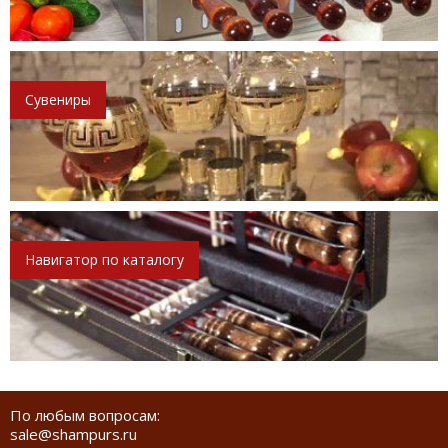
Сувениры
Навигатор по каталогу
По любым вопросам:
sale@shampurs.ru