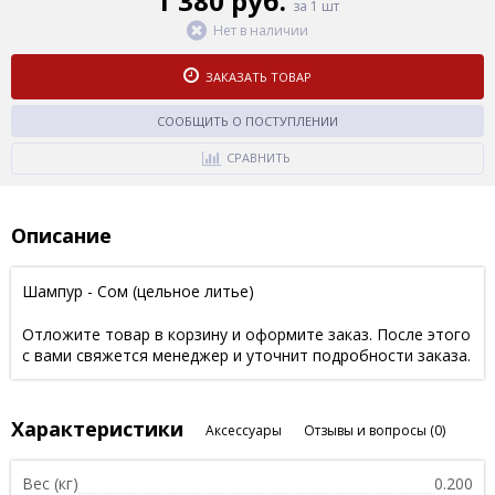
1 380 руб.
за 1 шт
Нет в наличии
ЗАКАЗАТЬ ТОВАР
СООБЩИТЬ О ПОСТУПЛЕНИИ
СРАВНИТЬ
Описание
Шампур - Сом (цельное литье)
Отложите товар в корзину и оформите заказ. После этого
с вами свяжется менеджер и уточнит подробности заказа.
Характеристики
Аксессуары
Отзывы и вопросы
(0)
Вес (кг)
0.200