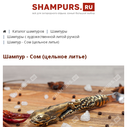
Каталог шампуров
Шампуры
Шампуры c художественной литой ручкой
Шампур - Сом (цельное литье)
Шампур - Сом (цельное литье)