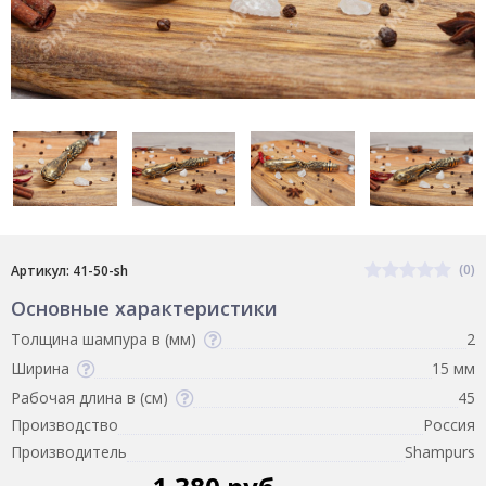
(0)
Артикул: 41-50-sh
Основные характеристики
Толщина шампура в (мм)
2
Ширина
15 мм
Рабочая длина в (см)
45
Производство
Россия
Производитель
Shampurs