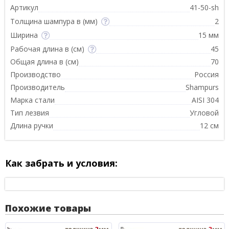
Артикул
41-50-sh
Толщина шампура в (мм)
2
Ширина
15 мм
Рабочая длина в (см)
45
Общая длина в (см)
70
Производство
Россия
Производитель
Shampurs
Марка стали
AISI 304
Тип лезвия
Угловой
Длина ручки
12 см
Как забрать и условия:
Похожие товары