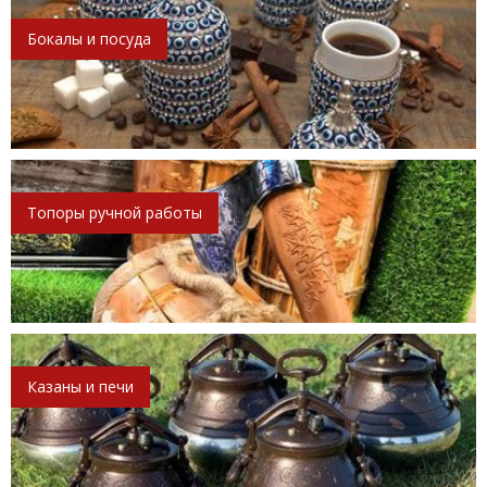
Бокалы и посуда
Топоры ручной работы
Казаны и печи