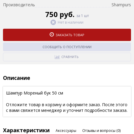
Производитель
Shampurs
750 руб.
за 1 шт
Нет в наличии
ЗАКАЗАТЬ ТОВАР
СООБЩИТЬ О ПОСТУПЛЕНИИ
СРАВНИТЬ
Описание
Шампур Мореный бук 50 см
Отложите товар в корзину и оформите заказ. После этого
с вами свяжется менеджер и уточнит подробности заказа.
Характеристики
Аксессуары
Отзывы и вопросы
(0)