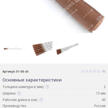
(0)
Артикул: 01-06-sh
Основные характеристики
Толщина шампура в (мм)
2
Ширина
15 мм
Рабочая длина в (см)
45
Производство
Россия