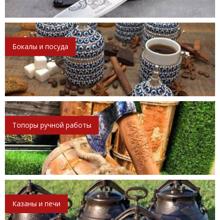
Бокалы и посуда
Топоры ручной работы
Казаны и печи