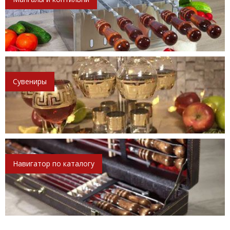
Сувениры
Навигатор по каталогу