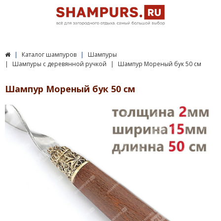
Каталог шампуров
Шампуры
Шампуры с деревянной ручкой
Шампур Мореный бук 50 см
Шампур Мореный бук 50 см