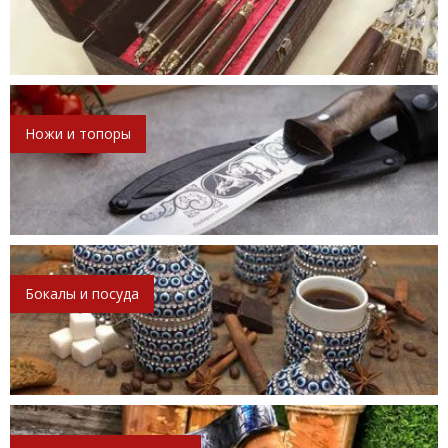
Ножи и топоры
Бокалы и посуда