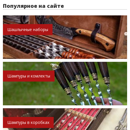
Популярное на сайте
Шашлычные наборы
Шампуры и комлекты
Шампуры в коробках