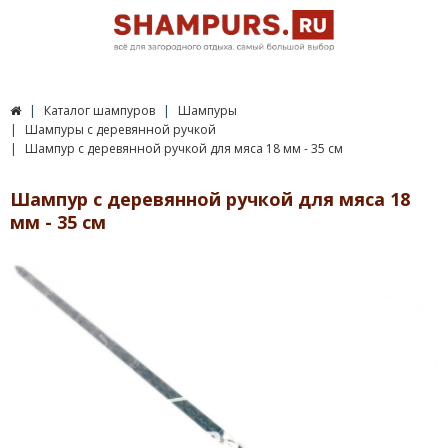
Каталог шампуров
Шампуры
Шампуры с деревянной ручкой
Шампур с деревянной ручкой для мяса 18 мм - 35 см
Шампур с деревянной ручкой для мяса 18
мм - 35 см