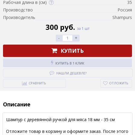
Рабочая длина в (см)
35
Производство
Россия
Производитель
Shampurs
300 руб.
за 1 шт
-
+
КУПИТЬ
КУПИТЬ В 1 КЛИК
НАШЛИ ДЕШЕВЛЕ?
СРАВНИТЬ
ОТЛОЖИТЬ
Описание
Шампур с деревянной ручкой для мяса 18 мм - 35 см
Отложите товар в корзину и оформите заказ. После этого