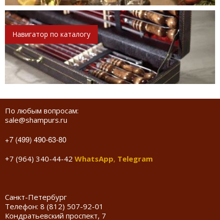
Навигатор по каталогу
По любым вопросам:
sale@shampurs.ru
+7 (499) 490-63-80
+7 (964) 340-44-42
WhatsApp
,
Telegram
Санкт-Петербург
Телефон:
8 (812) 507-92-01
Кондратьевский проспект, 7