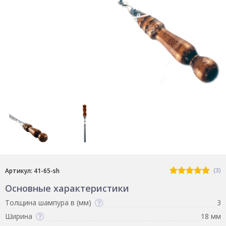
(3)
Артикул: 41-65-sh
Основные характеристики
Толщина шампура в (мм)
3
Ширина
18 мм