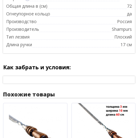
Общая длина в (см)
72
Огнеупорное кольцо
да
Производство
Россия
Производитель
Shampurs
Тип лезвия
Плоский
Длина ручки
17 см
Как забрать и условия:
Похожие товары