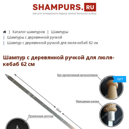
Каталог шампуров
Шампуры
Шампуры с деревянной ручкой
Шампур с деревянной ручкой для люля-кебаб 62 см
Шампур с деревянной ручкой для люля-
кебаб 62 см
ХИТ