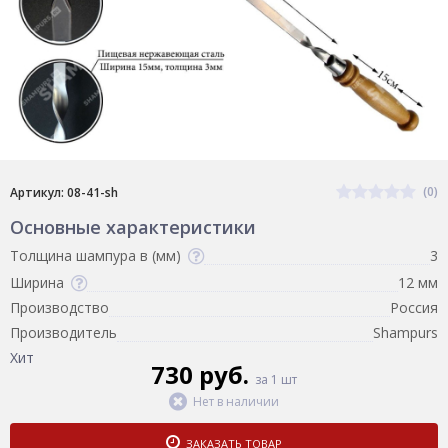
(0)
Артикул: 08-41-sh
Основные характеристики
Толщина шампура в (мм)
3
Ширина
12 мм
Производство
Россия
Производитель
Shampurs
Хит
730 руб.
за 1 шт
Нет в наличии
ЗАКАЗАТЬ ТОВАР