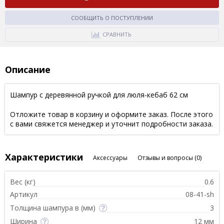
СООБЩИТЬ О ПОСТУПЛЕНИИ
СРАВНИТЬ
Описание
Шампур с деревянной ручкой для люля-кебаб 62 см
Отложите товар в корзину и оформите заказ. После этого
с вами свяжется менеджер и уточнит подробности заказа.
Характеристики
Аксессуары
Отзывы и вопросы
(0)
Вес (кг)
0.6
Артикул
08-41-sh
Толщина шампура в (мм)
3
Ширина
12 мм