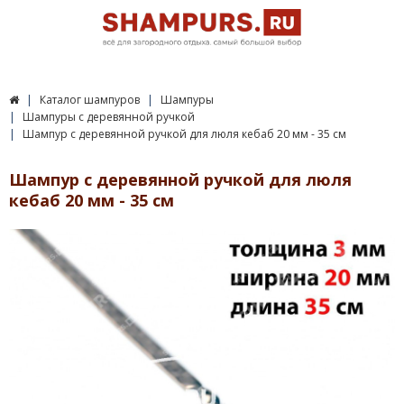
Каталог шампуров
Шампуры
Шампуры с деревянной ручкой
Шампур с деревянной ручкой для люля кебаб 20 мм - 35 см
Шампур с деревянной ручкой для люля
кебаб 20 мм - 35 см