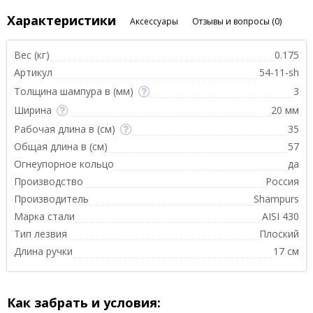
Характеристики
Аксессуары
Отзывы и вопросы
(0)
Вес (кг)
0.175
Артикул
54-11-sh
Толщина шампура в (мм)
3
Ширина
20 мм
Рабочая длина в (см)
35
Общая длина в (см)
57
Огнеупорное кольцо
да
Производство
Россия
Производитель
Shampurs
Марка стали
AISI 430
Тип лезвия
Плоский
Длина ручки
17 см
Как забрать и условия: