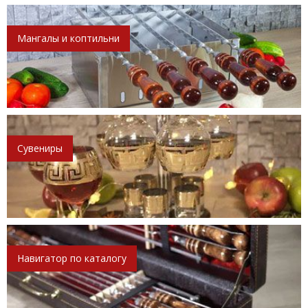
Мангалы и коптильни
Сувениры
Навигатор по каталогу