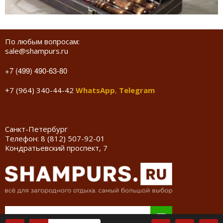
По любым вопросам:
sale@shampurs.ru
+7 (499) 490-63-80
+7 (964) 340-44-42
WhatsApp
,
Telegram
Санкт-Петербург
Телефон:
8 (812) 507-92-01
Кондратьевский проспект, 7