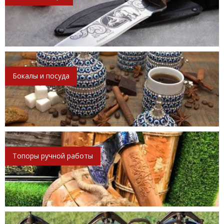
Бокалы и посуда
Топоры ручной работы