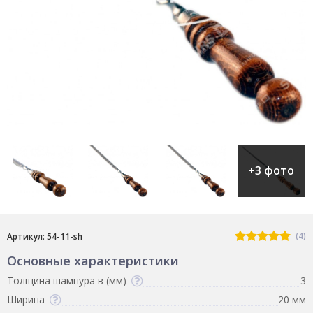
+3 фото
(4)
Артикул: 54-11-sh
Основные характеристики
Толщина шампура в (мм)
3
Ширина
20 мм