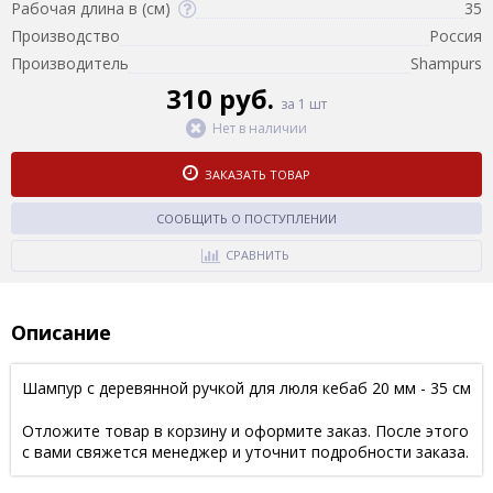
Рабочая длина в (см)
35
Производство
Россия
Производитель
Shampurs
310 руб.
за 1 шт
Нет в наличии
ЗАКАЗАТЬ ТОВАР
СООБЩИТЬ О ПОСТУПЛЕНИИ
СРАВНИТЬ
Описание
Шампур с деревянной ручкой для люля кебаб 20 мм - 35 см
Отложите товар в корзину и оформите заказ. После этого
с вами свяжется менеджер и уточнит подробности заказа.