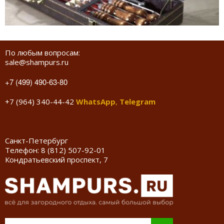
По любым вопросам:
sale@shampurs.ru
+7 (499) 490-63-80
+7 (964) 340-44-42
WhatsApp
,
Telegram
Санкт-Петербург
Телефон:
8 (812) 507-92-01
Кондратьевский проспект, 7