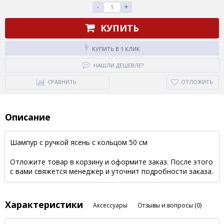
-
+
КУПИТЬ
КУПИТЬ В 1 КЛИК
НАШЛИ ДЕШЕВЛЕ?
СРАВНИТЬ
ОТЛОЖИТЬ
Описание
Шампур с ручкой ясень с кольцом 50 см
Отложите товар в корзину и оформите заказ. После этого
с вами свяжется менеджер и уточнит подробности заказа.
Характеристики
Аксессуары
Отзывы и вопросы
(0)