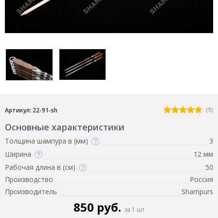
(9)
Артикул: 22-91-sh
Основные характеристики
Толщина шампура в (мм)
3
Ширина
12 мм
Рабочая длина в (см)
50
Производство
Россия
Производитель
Shampurs
850 руб.
за 1 шт