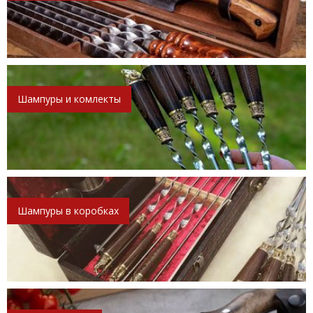
Шампуры и комлекты
Шампуры в коробках