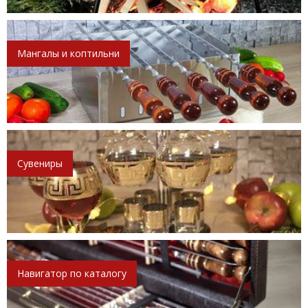
Мангалы и коптильни
Сувениры
Навигатор по каталогу