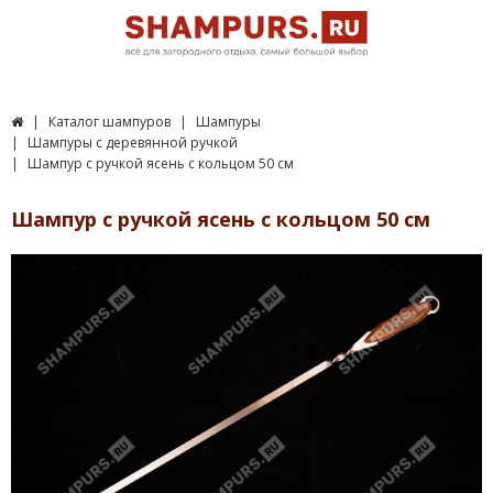
Каталог шампуров
Шампуры
Шампуры с деревянной ручкой
Шампур с ручкой ясень с кольцом 50 см
Шампур с ручкой ясень с кольцом 50 см