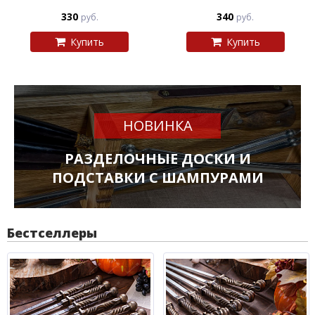
330
340
руб.
руб.
Купить
Купить
НОВИНКА
РАЗДЕЛОЧНЫЕ ДОСКИ И
ПОДСТАВКИ С ШАМПУРАМИ
Бестселлеры