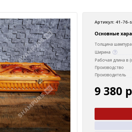
Артикул: 41-76-
Основные хар
Толщина шампура 
Ширина
Рабочая длина в (
Производство
Производитель
9 380 