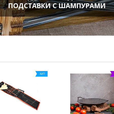
ПОДСТАВКИ С ШАМПУРАМИ
ХИТ