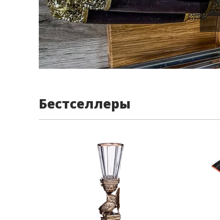
Бестселлеры