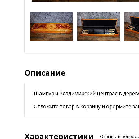
Описание
Шампуры Владимирский централ в деревя
Отложите товар в корзину и оформите зак
Характеристики
Отзывы и вопрос