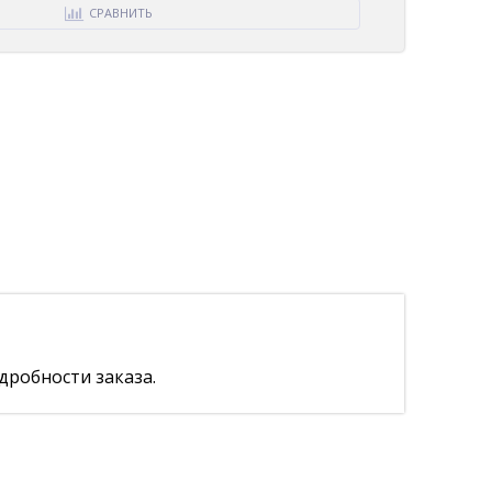
СРАВНИТЬ
дробности заказа.