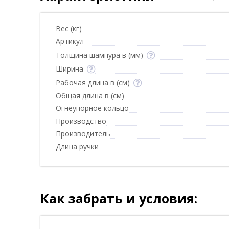
Вес (кг)
Артикул
Толщина шампура в (мм)
Ширина
Рабочая длина в (см)
Общая длина в (см)
Огнеупорное кольцо
Производство
Производитель
Длина ручки
Как забрать и условия: