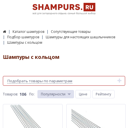
Каталог шампуров
Сопутствующие товары
Подбор шампуров
Шампуры для настоящих шашлычников
Шампуры с кольцом
Шампуры с кольцом
Подобрать товары по параметрам
106
Товаров:
По
:
Популярности
Цене
Рейтингу