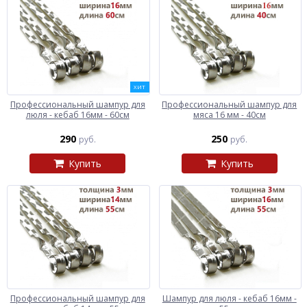
ХИТ
Профессиональный шампур для
Профессиональный шампур для
люля - кебаб 16мм - 60см
мяса 16 мм - 40см
290
250
руб.
руб.
Купить
Купить
Профессиональный шампур для
Шампур для люля - кебаб 16мм -