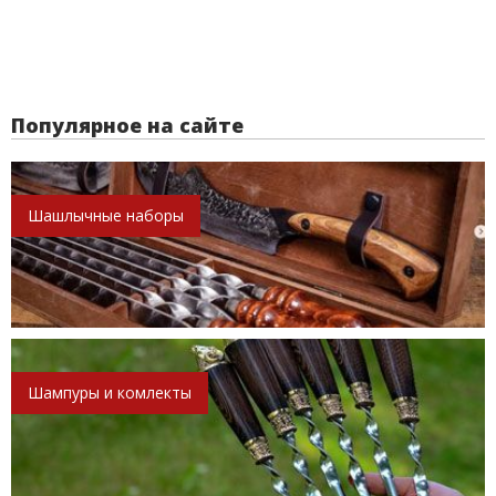
Популярное на сайте
Шашлычные наборы
Шампуры и комлекты