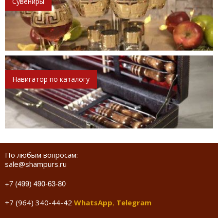
Сувениры
Навигатор по каталогу
По любым вопросам:
sale@shampurs.ru
+7 (499) 490-63-80
+7 (964) 340-44-42
WhatsApp
,
Telegram