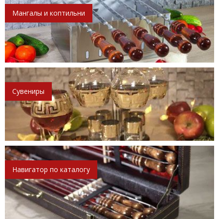
Мангалы и коптильни
Сувениры
Навигатор по каталогу