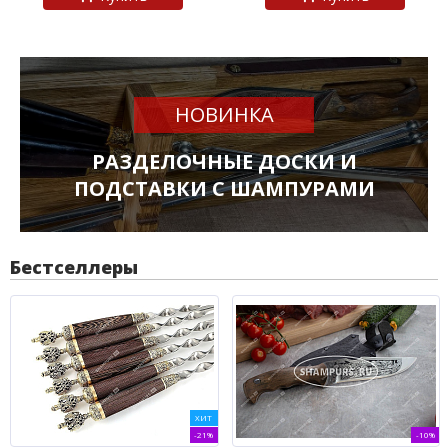
НОВИНКА
РАЗДЕЛОЧНЫЕ ДОСКИ И
ПОДСТАВКИ С ШАМПУРАМИ
Бестселлеры
ХИТ
-21%
-10%