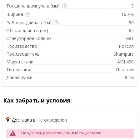
Толщина шампура в (мм)
3
Ширина
16 мм
Рабочая длина в (см)
50
Общая длина в (см)
65
Огнеупорное кольцо
нет
Производство
Россия
Производитель
Shampurs
Марка стали
AISI 430
Тип лезвия
Плоский
Длина ручки
8 см
Как забрать и условия:
Доставка в
Не определен
Не удалось рассчитать стоимость доставки