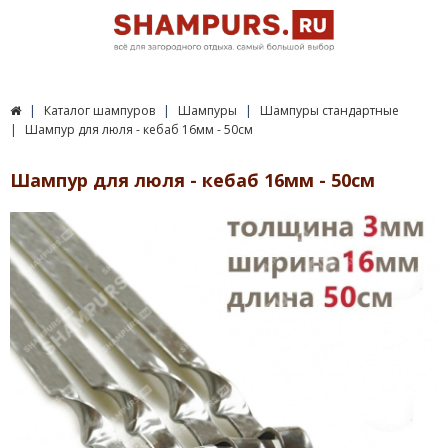
Каталог шампуров
Шампуры
Шампуры стандартные
Шампур для люля - кебаб 16мм - 50см
Шампур для люля - кебаб 16мм - 50см