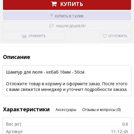
КУПИТЬ
КУПИТЬ В 1 КЛИК
НАШЛИ ДЕШЕВЛЕ?
СРАВНИТЬ
ОТЛОЖИТЬ
Описание
Шампур для люля - кебаб 16мм - 50см
Отложите товар в корзину и оформите заказ. После этого
с вами свяжется менеджер и уточнит подробности заказа.
Характеристики
Аксессуары
Отзывы и вопросы
(0)
Вес (кг)
0.6
Артикул
11-12-sh