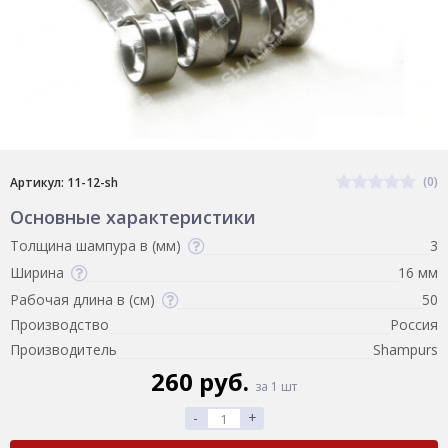
(0)
Артикул: 11-12-sh
Основные характеристики
Толщина шампура в (мм)
3
Ширина
16 мм
Рабочая длина в (см)
50
Производство
Россия
Производитель
Shampurs
260 руб.
за 1 шт
-
+