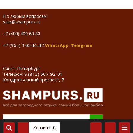
По любым вопросам:
sale@shampurs.ru
+7 (499) 490-63-80
+7 (964) 340-44-42
WhatsApp
,
Telegram
Санкт-Петербург
Телефон:
8 (812) 507-92-01
Кондратьевский проспект, 7
Корзина:
0