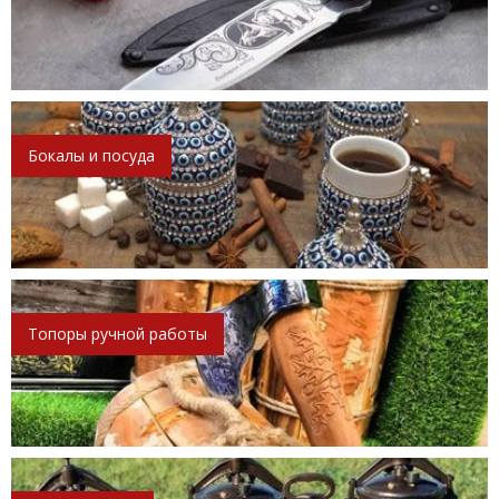
Бокалы и посуда
Топоры ручной работы