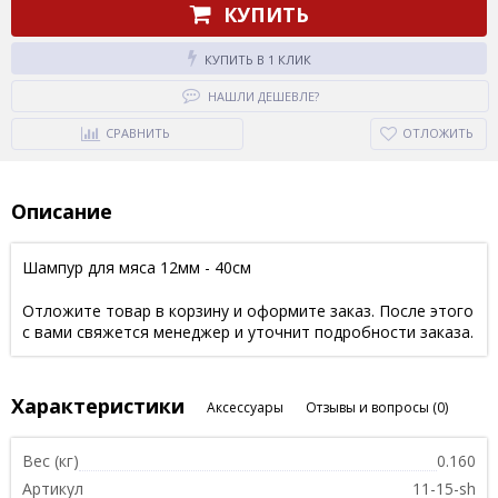
КУПИТЬ
КУПИТЬ В 1 КЛИК
НАШЛИ ДЕШЕВЛЕ?
СРАВНИТЬ
ОТЛОЖИТЬ
Описание
Шампур для мяса 12мм - 40см
Отложите товар в корзину и оформите заказ. После этого
с вами свяжется менеджер и уточнит подробности заказа.
Характеристики
Аксессуары
Отзывы и вопросы
(0)
Вес (кг)
0.160
Артикул
11-15-sh