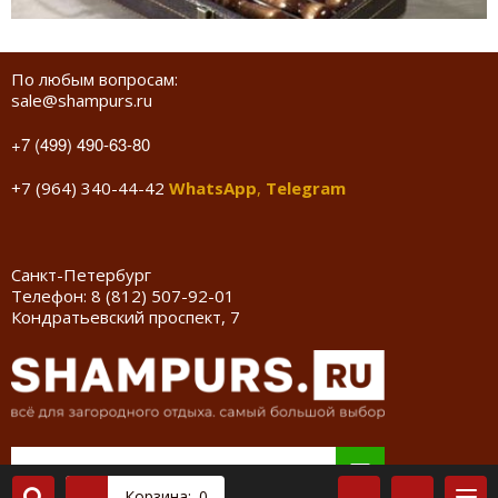
По любым вопросам:
sale@shampurs.ru
+7 (499) 490-63-80
+7 (964) 340-44-42
WhatsApp
,
Telegram
Санкт-Петербург
Телефон:
8 (812) 507-92-01
Кондратьевский проспект, 7
Корзина:
0