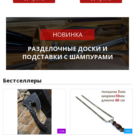
НОВИНКА
РАЗДЕЛОЧНЫЕ ДОСКИ И
ПОДСТАВКИ С ШАМПУРАМИ
Бестселлеры
-23%
ХИТ