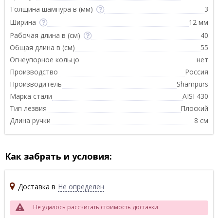
Толщина шампура в (мм)
3
Ширина
12 мм
Рабочая длина в (см)
40
Общая длина в (см)
55
Огнеупорное кольцо
нет
Производство
Россия
Производитель
Shampurs
Марка стали
AISI 430
Тип лезвия
Плоский
Длина ручки
8 см
Как забрать и условия:
Доставка в
Не определен
Не удалось рассчитать стоимость доставки