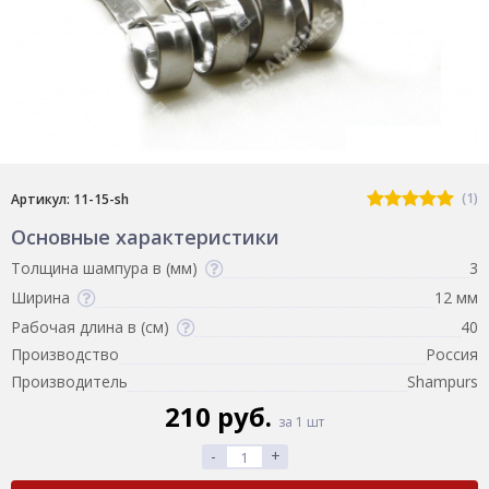
(1)
Артикул: 11-15-sh
Основные характеристики
Толщина шампура в (мм)
3
Ширина
12 мм
Рабочая длина в (см)
40
Производство
Россия
Производитель
Shampurs
210 руб.
за 1 шт
-
+