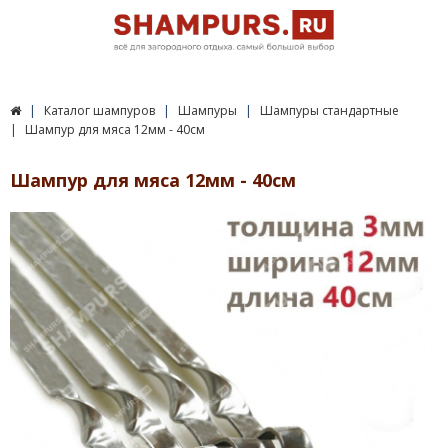
Каталог шампуров
Шампуры
Шампуры стандартные
Шампур для мяса 12мм - 40см
Шампур для мяса 12мм - 40см