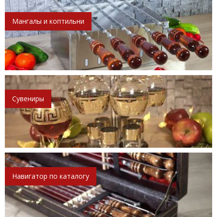
Мангалы и коптильни
Сувениры
Навигатор по каталогу