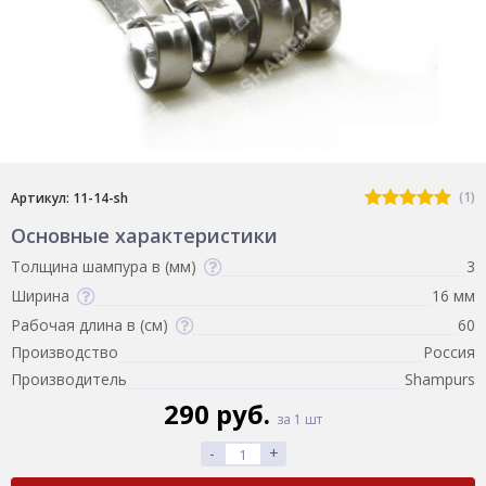
(1)
Артикул: 11-14-sh
Основные характеристики
Толщина шампура в (мм)
3
Ширина
16 мм
Рабочая длина в (см)
60
Производство
Россия
Производитель
Shampurs
290 руб.
за 1 шт
-
+