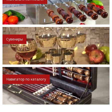
Сувениры
Навигатор по каталогу