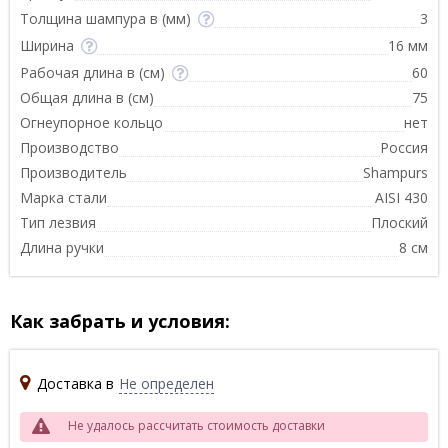
Толщина шампура в (мм)
3
Ширина
16 мм
Рабочая длина в (см)
60
Общая длина в (см)
75
Огнеупорное кольцо
нет
Производство
Россия
Производитель
Shampurs
Марка стали
AISI 430
Тип лезвия
Плоский
Длина ручки
8 см
Как забрать и условия:
Доставка в
Не определен
Не удалось рассчитать стоимость доставки