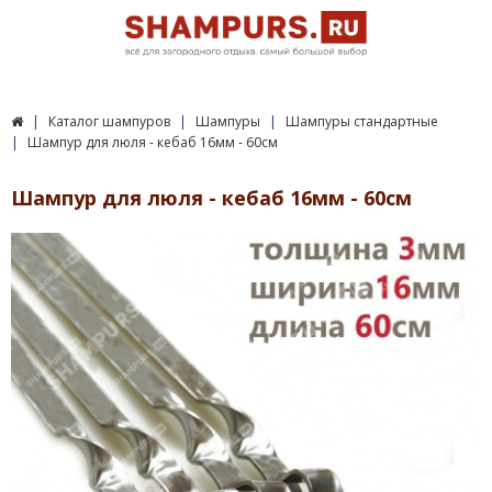
Каталог шампуров
Шампуры
Шампуры стандартные
Шампур для люля - кебаб 16мм - 60см
Шампур для люля - кебаб 16мм - 60см