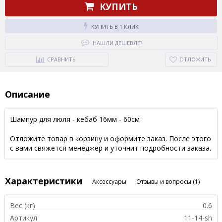
КУПИТЬ
КУПИТЬ В 1 КЛИК
НАШЛИ ДЕШЕВЛЕ?
СРАВНИТЬ
ОТЛОЖИТЬ
Описание
Шампур для люля - кебаб 16мм - 60см
Отложите товар в корзину и оформите заказ. После этого
с вами свяжется менеджер и уточнит подробности заказа.
Характеристики
Аксессуары
Отзывы и вопросы
(1)
Вес (кг)
0.6
Артикул
11-14-sh