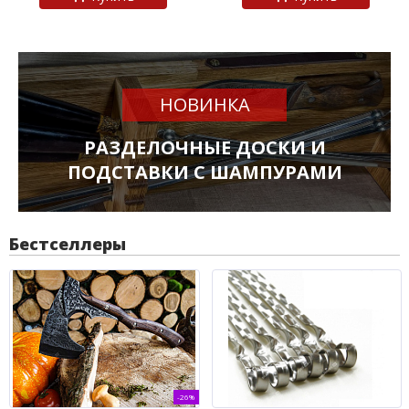
НОВИНКА
РАЗДЕЛОЧНЫЕ ДОСКИ И
ПОДСТАВКИ С ШАМПУРАМИ
Бестселлеры
-26%