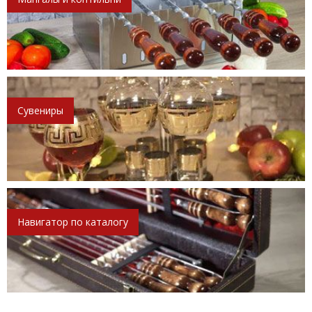
Сувениры
Навигатор по каталогу