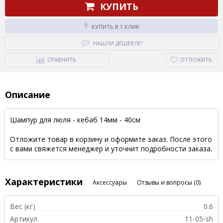
КУПИТЬ
КУПИТЬ В 1 КЛИК
НАШЛИ ДЕШЕВЛЕ?
СРАВНИТЬ
ОТЛОЖИТЬ
Описание
Шампур для люля - кебаб 14мм - 40см
Отложите товар в корзину и оформите заказ. После этого
с вами свяжется менеджер и уточнит подробности заказа.
Характеристики
Аксессуары
Отзывы и вопросы
(0)
Вес (кг)
0.6
Артикул
11-05-sh