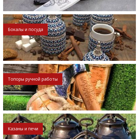
Бокалы и посуда
Топоры ручной работы
Казаны и печи