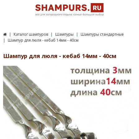
Каталог шампуров
Шампуры
Шампуры стандартные
Шампур для люля - кебаб 14мм - 40см
Шампур для люля - кебаб 14мм - 40см