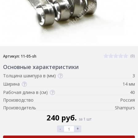
(0)
Артикул: 11-05-sh
Основные характеристики
Толщина шампура в (мм)
3
Ширина
14 мм
Рабочая длина в (см)
40
Производство
Россия
Производитель
Shampurs
240 руб.
за 1 шт
-
+