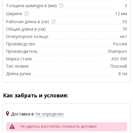
Толщина шампура в (мм)
3
Ширина
12 мм
Рабочая длина в (см)
55
Общая длина в (см)
70
Огнеупорное кольцо
нет
Производство
Россия
Производитель
Shampurs
Марка стали
AISI 430
Тип лезвия
Плоский
Длина ручки
8 см
Как забрать и условия:
Доставка в
Не определен
Не удалось рассчитать стоимость доставки