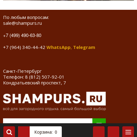
По любым вопросам:
sale@shampurs.ru
+7 (499) 490-63-80
+7 (964) 340-44-42
WhatsApp
,
Telegram
Санкт-Петербург
Телефон:
8 (812) 507-92-01
Кондратьевский проспект, 7
Корзина:
0