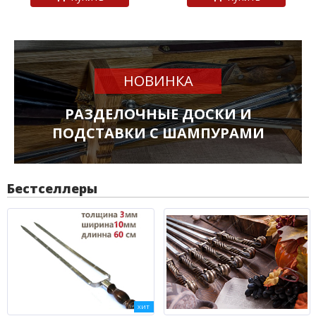
НОВИНКА
РАЗДЕЛОЧНЫЕ ДОСКИ И
ПОДСТАВКИ С ШАМПУРАМИ
Бестселлеры
ХИТ