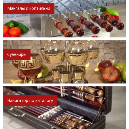
Мангалы и коптильни
Сувениры
Навигатор по каталогу