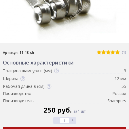
(1)
Артикул: 11-18-sh
Основные характеристики
Толщина шампура в (мм)
3
Ширина
12 мм
Рабочая длина в (см)
55
Производство
Россия
Производитель
Shampurs
250 руб.
за 1 шт
-
+