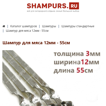
Каталог шампуров
Шампуры
Шампуры стандартные
Шампур для мяса 12мм - 55см
Шампур для мяса 12мм - 55см