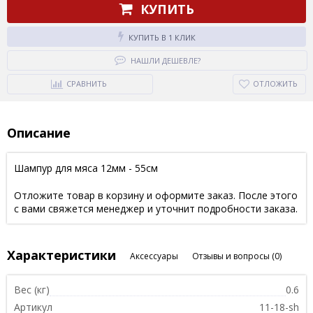
КУПИТЬ
КУПИТЬ В 1 КЛИК
НАШЛИ ДЕШЕВЛЕ?
СРАВНИТЬ
ОТЛОЖИТЬ
Описание
Шампур для мяса 12мм - 55см
Отложите товар в корзину и оформите заказ. После этого
с вами свяжется менеджер и уточнит подробности заказа.
Характеристики
Аксессуары
Отзывы и вопросы
(0)
Вес (кг)
0.6
Артикул
11-18-sh