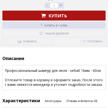
-
+
КУПИТЬ
КУПИТЬ В 1 КЛИК
НАШЛИ ДЕШЕВЛЕ?
СРАВНИТЬ
ОТЛОЖИТЬ
Описание
Профессиональный шампур для люля - кебаб 16мм - 60см
Отложите товар в корзину и оформите заказ. После этого
с вами свяжется менеджер и уточнит подробности заказа.
Характеристики
Аксессуары
Отзывы и вопросы
(0)