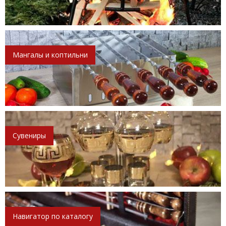
Мангалы и коптильни
Сувениры
Навигатор по каталогу