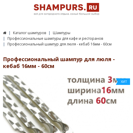
Каталог шампуров
Шампуры
Профессиональные шампуры для кафе и ресторанов
Профессиональный шампур для люля - кебаб 16мм - 60см
Профессиональный шампур для люля -
кебаб 16мм - 60см
ХИТ