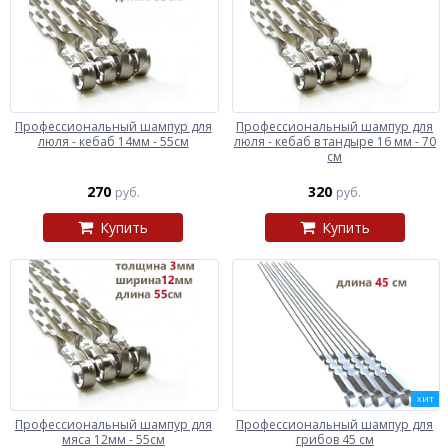
Профессиональный шампур для
Профессиональный шампур для
люля - кебаб 14мм - 55см
люля - кебаб в тандыре 16 мм - 70
см
270
320
руб.
руб.
Купить
Купить
ХИТ
Профессиональный шампур для
Профессиональный шампур для
мяса 12мм - 55см
грибов 45 см