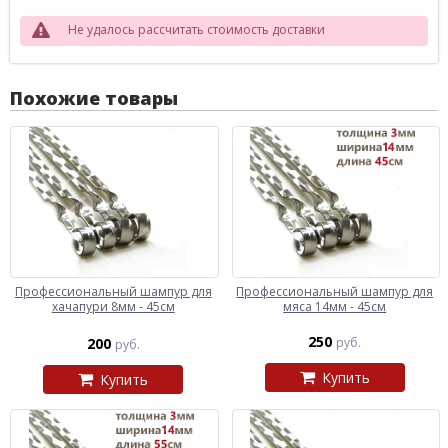
Не удалось рассчитать стоимость доставки
Похожие товары
Профессиональный шампур для
Профессиональный шампур для
хачапури 8мм - 45см
мяса 14мм - 45см
250
200
руб.
руб.
Купить
Купить