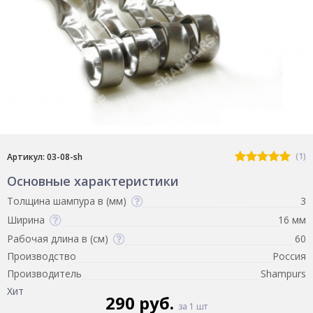
(1)
Артикул: 03-08-sh
Основные характеристики
Толщина шампура в (мм)
3
Ширина
16 мм
Рабочая длина в (см)
60
Производство
Россия
Производитель
Shampurs
Хит
290 руб.
за 1 шт