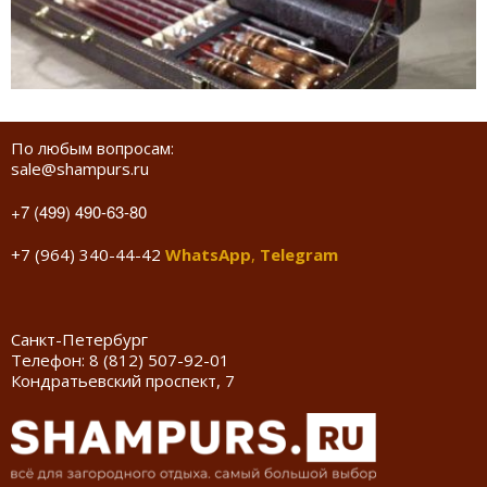
По любым вопросам:
sale@shampurs.ru
+7 (499) 490-63-80
+7 (964) 340-44-42
WhatsApp
,
Telegram
Санкт-Петербург
Телефон:
8 (812) 507-92-01
Кондратьевский проспект, 7