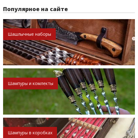
Популярное на сайте
Шашлычные наборы
Шампуры и комлекты
Шампуры в коробках