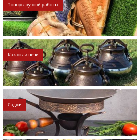
Топоры ручной работы
Казаны и печи
Саджи