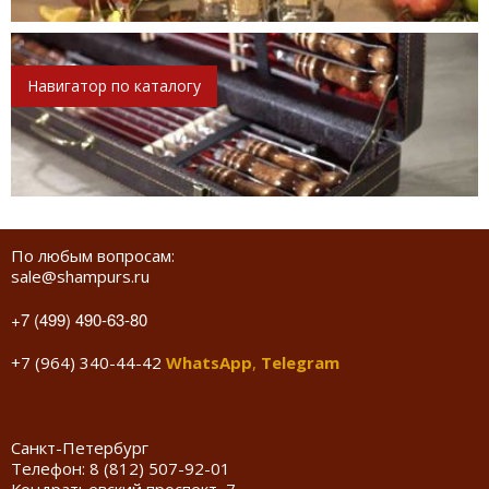
Навигатор по каталогу
По любым вопросам:
sale@shampurs.ru
+7 (499) 490-63-80
+7 (964) 340-44-42
WhatsApp
,
Telegram
Санкт-Петербург
Телефон:
8 (812) 507-92-01