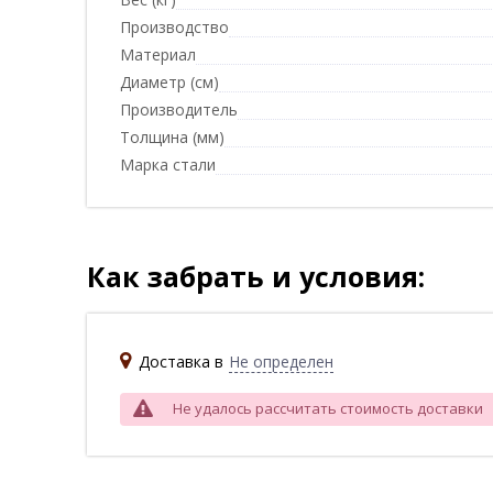
Производство
Материал
Диаметр (см)
Производитель
Толщина (мм)
Марка стали
Как забрать и условия:
Доставка в
Не определен
Не удалось рассчитать стоимость доставки