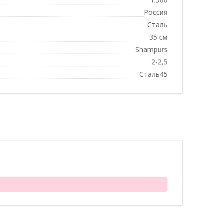
Россия
Сталь
35 см
Shampurs
2-2,5
Сталь45