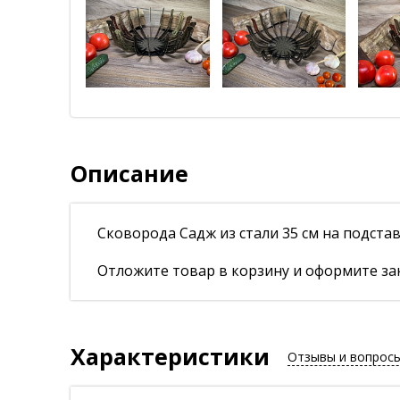
Описание
Сковорода Садж из стали 35 см на подст
Отложите товар в корзину и оформите зак
Характеристики
Отзывы и вопрос