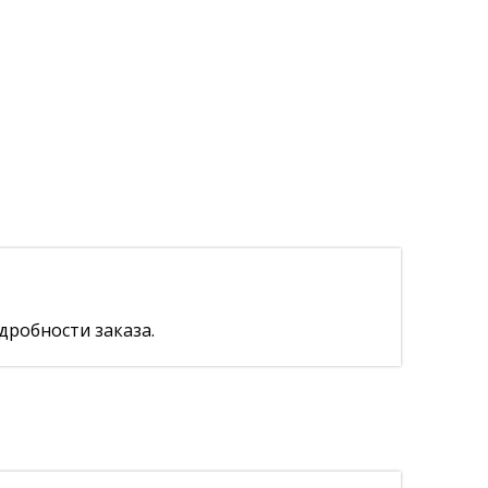
дробности заказа.