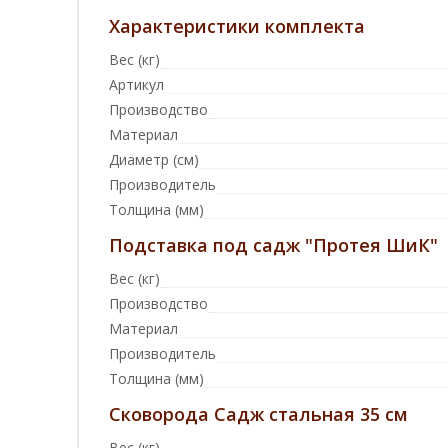
Характеристики комплекта
Вес (кг)
Артикул
Производство
Материал
Диаметр (см)
Производитель
Толщина (мм)
Подставка под садж "Протея ШиК"
Вес (кг)
Производство
Материал
Производитель
Толщина (мм)
Сковорода Садж стальная 35 см
Вес (кг)