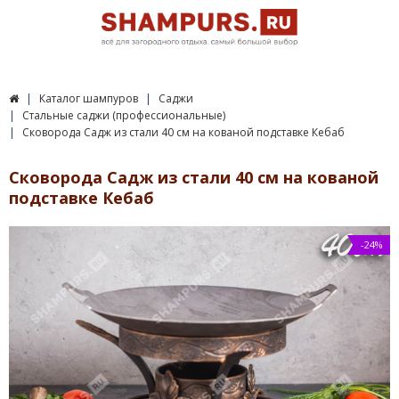
Каталог шампуров
Саджи
Стальные саджи (профессиональные)
Сковорода Садж из стали 40 см на кованой подставке Кебаб
Сковорода Садж из стали 40 см на кованой
подставке Кебаб
-24%