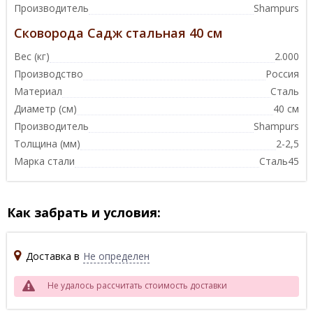
Производитель
Shampurs
Сковорода Садж стальная 40 см
Вес (кг)
2.000
Производство
Россия
Материал
Сталь
Диаметр (см)
40 см
Производитель
Shampurs
Толщина (мм)
2-2,5
Марка стали
Сталь45
Как забрать и условия:
Доставка в
Не определен
Не удалось рассчитать стоимость доставки