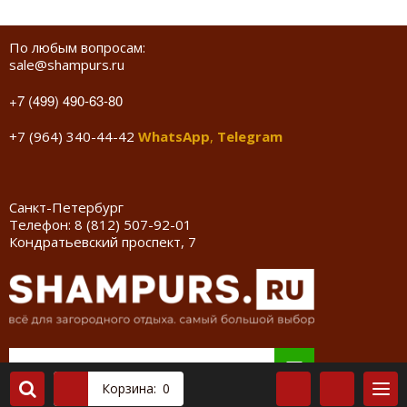
По любым вопросам:
sale@shampurs.ru
+7 (499) 490-63-80
+7 (964) 340-44-42
WhatsApp
,
Telegram
Санкт-Петербург
Телефон:
8 (812) 507-92-01
Кондратьевский проспект, 7
Корзина:
0