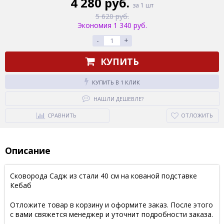
4 280 руб.
за 1 шт
5 620 руб.
Экономия 1 340 руб.
-
+
КУПИТЬ
КУПИТЬ В 1 КЛИК
НАШЛИ ДЕШЕВЛЕ?
СРАВНИТЬ
ОТЛОЖИТЬ
Описание
Сковорода Садж из стали 40 см на кованой подставке
Кебаб
Отложите товар в корзину и оформите заказ. После этого
с вами свяжется менеджер и уточнит подробности заказа.