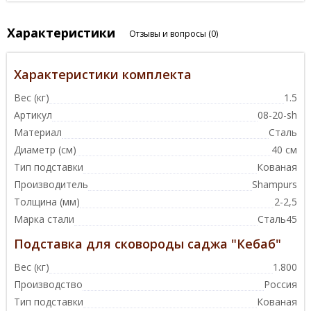
Характеристики
Отзывы и вопросы
(0)
Характеристики комплекта
Вес (кг)
1.5
Артикул
08-20-sh
Материал
Сталь
Диаметр (см)
40 см
Тип подставки
Кованая
Производитель
Shampurs
Толщина (мм)
2-2,5
Марка стали
Сталь45
Подставка для сковороды саджа "Кебаб"
Вес (кг)
1.800
Производство
Россия
Тип подставки
Кованая