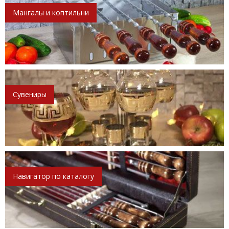
Мангалы и коптильни
Сувениры
Навигатор по каталогу