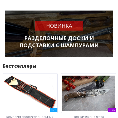
НОВИНКА
РАЗДЕЛОЧНЫЕ ДОСКИ И
ПОДСТАВКИ С ШАМПУРАМИ
Бестселлеры
ХИТ
-10%
Комплект профессиональных
Нож Кизляр - Охота