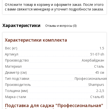
Отложите товар в корзину и оформите заказ. После этого
с вами свяжется менеджер и уточнит подробности заказа.
Характеристики
Отзывы и вопросы
(0)
Характеристики комплекта
Вес (кг)
1.5
Артикул
51-07-sh
Производство
Азербайджан
Материал
Сталь
Диаметр (см)
45 см
Тип подставки
Профессиональная
Производитель
Shampurs
Толщина (мм)
2-2,5
Марка стали
Сталь45
Подставка для саджа "Профессиональная"