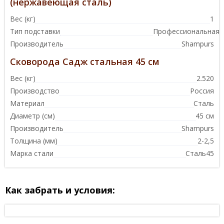
(нержавеющая сталь)
Вес (кг)
1
Тип подставки
Профессиональная
Производитель
Shampurs
Сковорода Садж стальная 45 см
Вес (кг)
2.520
Производство
Россия
Материал
Сталь
Диаметр (см)
45 см
Производитель
Shampurs
Толщина (мм)
2-2,5
Марка стали
Сталь45
Как забрать и условия: