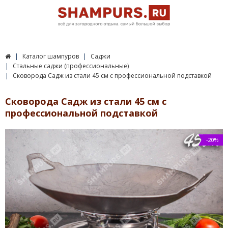
Каталог шампуров
Саджи
Стальные саджи (профессиональные)
Сковорода Садж из стали 45 см с профессиональной подставкой
Сковорода Садж из стали 45 см с
профессиональной подставкой
-20%