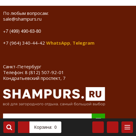
По любым вопросам:
sale@shampurs.ru
+7 (499) 490-63-80
+7 (964) 340-44-42
WhatsApp
,
Telegram
Санкт-Петербург
Телефон:
8 (812) 507-92-01
Кондратьевский проспект, 7
Корзина:
0