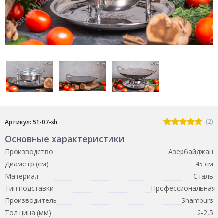
(2)
Артикул: 51-07-sh
Основные характеристики
Производство
Азербайджан
Диаметр (см)
45 см
Материал
Сталь
Тип подставки
Профессиональная
Производитель
Shampurs
Толщина (мм)
2-2,5