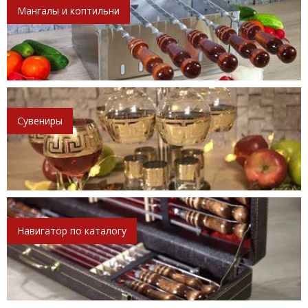
Мангалы и коптильни
Сувениры
Навигатор по каталогу