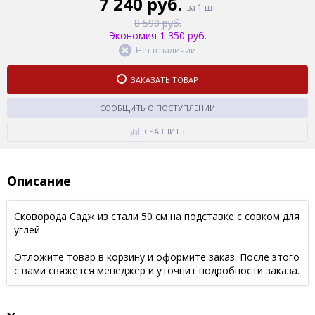
7 240 руб.
за 1 шт
8 590 руб.
Экономия 1 350 руб.
Нет в наличии
ЗАКАЗАТЬ ТОВАР
СООБЩИТЬ О ПОСТУПЛЕНИИ
СРАВНИТЬ
Описание
Сковорода Садж из стали 50 см на подставке с совком для
углей
Отложите товар в корзину и оформите заказ. После этого
с вами свяжется менеджер и уточнит подробности заказа.