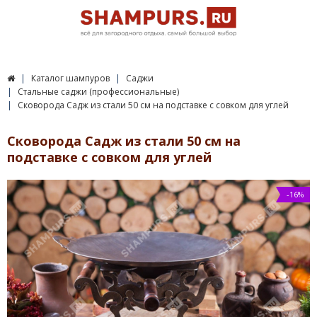
Каталог шампуров
Саджи
Стальные саджи (профессиональные)
Сковорода Садж из стали 50 см на подставке с совком для углей
Сковорода Садж из стали 50 см на
подставке с совком для углей
-16%