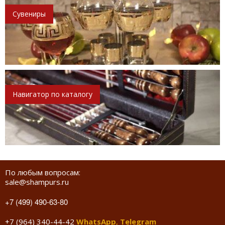
Сувениры
Навигатор по каталогу
По любым вопросам:
sale@shampurs.ru
+7 (499) 490-63-80
+7 (964) 340-44-42
WhatsApp
,
Telegram