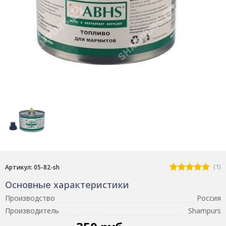
(1)
Артикул: 05-82-sh
Основные характеристики
Производство
Россия
Производитель
Shampurs