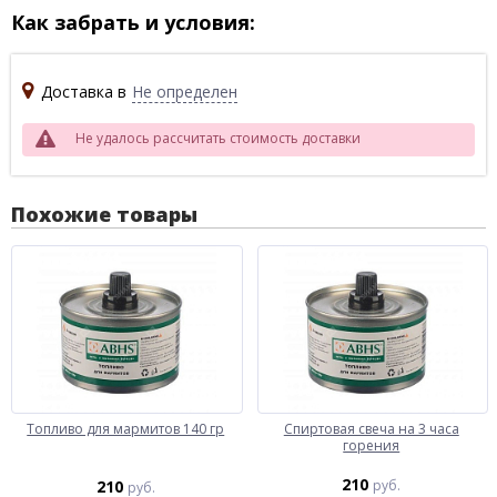
Как забрать и условия:
Доставка в
Не определен
Не удалось рассчитать стоимость доставки
Похожие товары
Топливо для мармитов 140 гр
Спиртовая свеча на 3 часа
горения
210
210
руб.
руб.