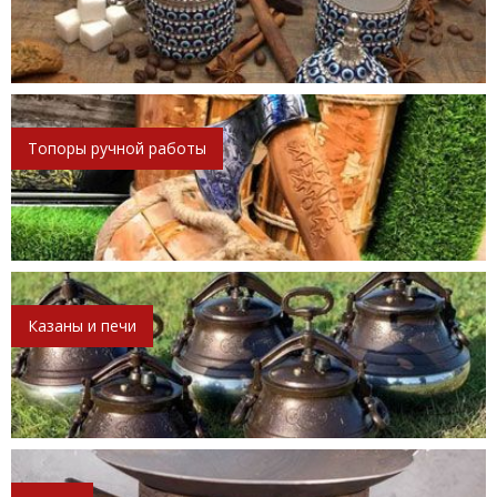
Топоры ручной работы
Казаны и печи