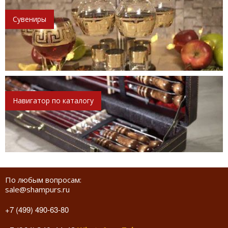
Сувениры
Навигатор по каталогу
По любым вопросам:
sale@shampurs.ru
+7 (499) 490-63-80