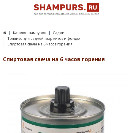
Каталог шампуров
Саджи
Топливо для саджей, мармитов и фондю
Спиртовая свеча на 6 часов горения
Спиртовая свеча на 6 часов горения