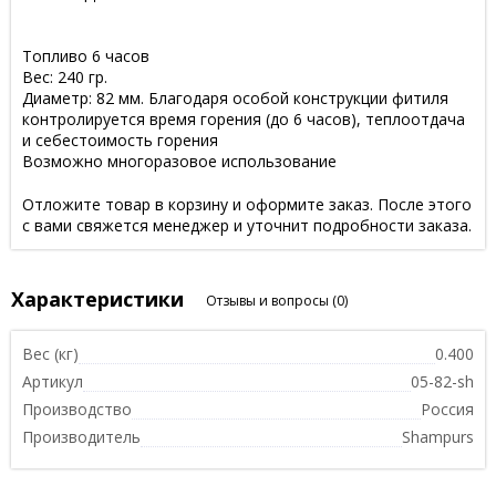
Топливо 6 часов
Вес: 240 гр.
Диаметр: 82 мм. Благодаря особой конструкции фитиля
контролируется время горения (до 6 часов), теплоотдача
и себестоимость горения
Возможно многоразовое использование
Отложите товар в корзину и оформите заказ. После этого
с вами свяжется менеджер и уточнит подробности заказа.
Характеристики
Отзывы и вопросы
(0)
Вес (кг)
0.400
Артикул
05-82-sh
Производство
Россия
Производитель
Shampurs