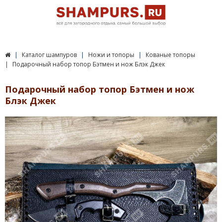
Каталог шампуров
Ножи и топоры
Кованые топоры
Подарочный набор топор Бэтмен и нож Блэк Джек
Подарочный набор топор Бэтмен и нож
Блэк Джек