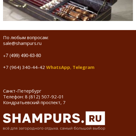
По любым вопросам:
sale@shampurs.ru
+7 (499) 490-63-80
+7 (964) 340-44-42
WhatsApp
,
Telegram
Санкт-Петербург
Телефон:
8 (812) 507-92-01
Кондратьевский проспект, 7