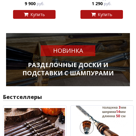
9 900
1 290
руб.
руб.
Купить
Купить
НОВИНКА
РАЗДЕЛОЧНЫЕ ДОСКИ И
ПОДСТАВКИ С ШАМПУРАМИ
Бестселлеры