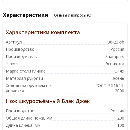
Характеристики
Отзывы и вопросы
(0)
Характеристики комплекта
Артикул
36-23-sh
Производство
Россия
Производитель
Shampurs
Чехол
Эко-кожа
Марка стали клинка
СТ45
Материал рукояти
Ясень
Холодным оружием не
ГОСТ Р 51644-
является
2000
Нож шкуросъёмный Блэк Джек
Производство
Россия
Общая длина ножа, мм
230
Длина клинка, мм
100