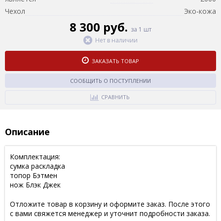
Чехол
Эко-кожа
8 300 руб.
за 1 шт
Нет в наличии
ЗАКАЗАТЬ ТОВАР
СООБЩИТЬ О ПОСТУПЛЕНИИ
СРАВНИТЬ
Описание
Комплектация:
сумка раскладка
топор Бэтмен
нож Блэк Джек
Отложите товар в корзину и оформите заказ. После этого
с вами свяжется менеджер и уточнит подробности заказа.