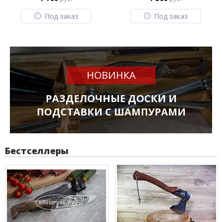
Под заказ
Под заказ
НОВИНКА
РАЗДЕЛОЧНЫЕ ДОСКИ И
ПОДСТАВКИ С ШАМПУРАМИ
Бестселлеры