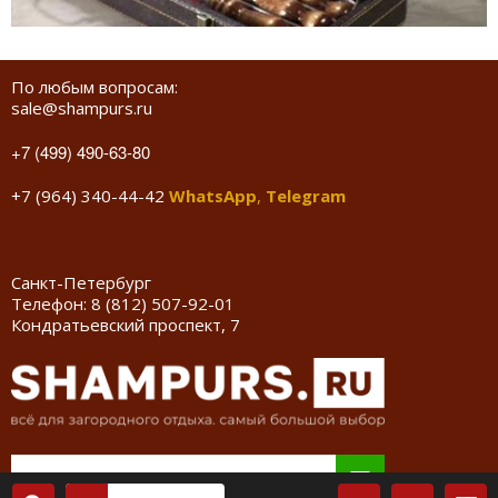
По любым вопросам:
sale@shampurs.ru
+7 (499) 490-63-80
+7 (964) 340-44-42
WhatsApp
,
Telegram
Санкт-Петербург
Телефон:
8 (812) 507-92-01
Кондратьевский проспект, 7