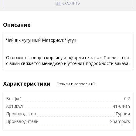
СРАВНИТЬ
Описание
Чайник чугунный Материал: Чугун
Отложите товар в корзину и оформите заказ. После этого
с вами свяжется менеджер и уточнит подробности заказа.
Характеристики
Отзывы и вопросы
(0)
Вес (кг)
0.7
Артикул
41-64-sh
Производство
Турция
Производитель
Shampurs