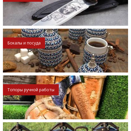
Бокалы и посуда
Топоры ручной работы