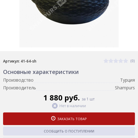
(0)
Артикул: 41-64-sh
Основные характеристики
Производство
Турция
Производитель
Shampurs
1 880 руб.
за 1 шт
Нет в наличии
ЗАКАЗАТЬ ТОВАР
СООБЩИТЬ О ПОСТУПЛЕНИИ