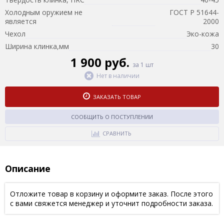
Холодным оружием не
ГОСТ Р 51644-
является
2000
Чехол
Эко-кожа
Ширина клинка,мм
30
1 900 руб.
за 1 шт
Нет в наличии
ЗАКАЗАТЬ ТОВАР
СООБЩИТЬ О ПОСТУПЛЕНИИ
СРАВНИТЬ
Описание
Отложите товар в корзину и оформите заказ. После этого
с вами свяжется менеджер и уточнит подробности заказа.