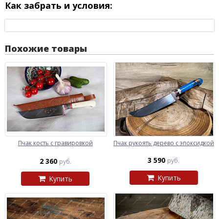
Как забрать и условия:
Похожие товары
Пчак кость с гравировкой
Пчак рукоять дерево с эпоксидкой
3 590
2 360
руб.
руб.
Купить
Купить