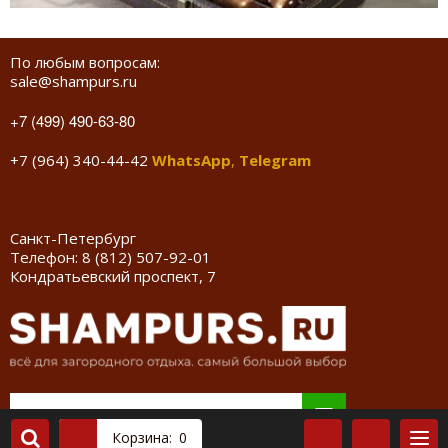
По любым вопросам:
sale@shampurs.ru
+7 (499) 490-63-80
+7 (964) 340-44-42
WhatsApp
,
Telegram
Санкт-Петербург
Телефон:
8 (812) 507-92-01
Кондратьевский проспект, 7
Корзина:
0