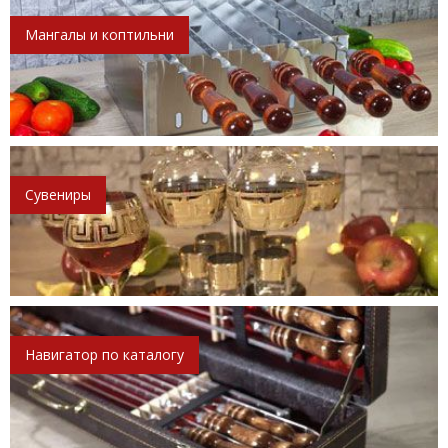
Мангалы и коптильни
Сувениры
Навигатор по каталогу