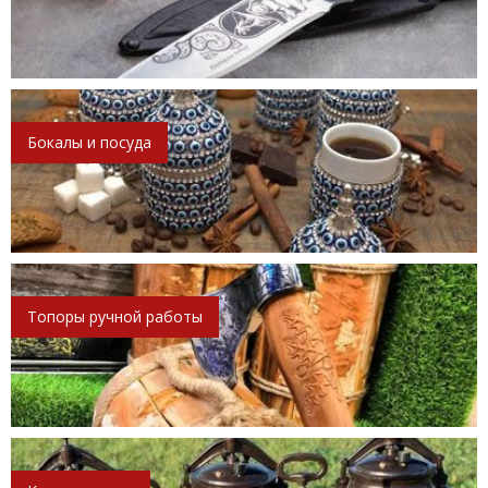
Бокалы и посуда
Топоры ручной работы