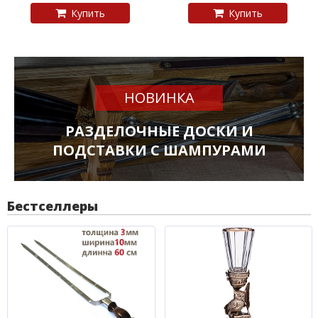
Купить
Купить
НОВИНКА
РАЗДЕЛОЧНЫЕ ДОСКИ И
ПОДСТАВКИ С ШАМПУРАМИ
Бестселлеры