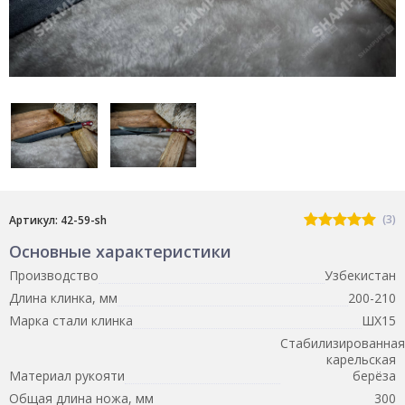
(3)
Артикул: 42-59-sh
Основные характеристики
Производство
Узбекистан
Длина клинка, мм
200-210
Марка стали клинка
ШХ15
Стабилизированная
карельская
Материал рукояти
берёза
Общая длина ножа, мм
300