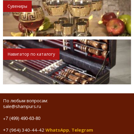
Сувениры
Навигатор по каталогу
По любым вопросам:
sale@shampurs.ru
+7 (499) 490-63-80
+7 (964) 340-44-42
WhatsApp
,
Telegram