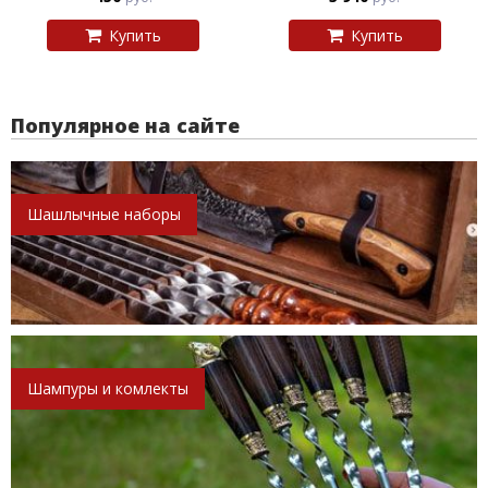
Купить
Купить
Популярное на сайте
Шашлычные наборы
Шампуры и комлекты