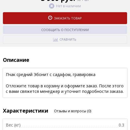
Нет в наличии
ЗАКАЗАТЬ ТОВАР
СООБЩИТЬ О ПОСТУПЛЕНИИ
СРАВНИТЬ
Описание
Пчак средний Эбонит с садафом, гравировка
Отложите товар в корзину и оформите заказ. После этого
с вами свяжется менеджер и уточнит подробности заказа.
Характеристики
Отзывы и вопросы
(0)
Вес (кг)
0.3