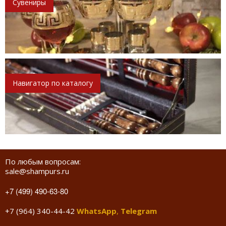
Сувениры
Навигатор по каталогу
По любым вопросам:
sale@shampurs.ru
+7 (499) 490-63-80
+7 (964) 340-44-42
WhatsApp
,
Telegram