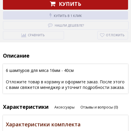
КУПИТЬ
КУПИТЬ В 1 КЛИК
НАШЛИ ДЕШЕВЛЕ?
СРАВНИТЬ
ОТЛОЖИТЬ
Описание
6 шампуров для мяса 16мм - 40см
Отложите товар в корзину и оформите заказ. После этого
с вами свяжется менеджер и уточнит подробности заказа.
Характеристики
Аксессуары
Отзывы и вопросы
(0)
Характеристики комплекта