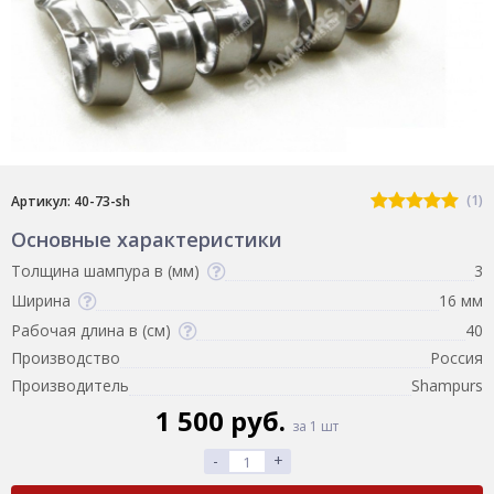
(1)
Артикул: 40-73-sh
Основные характеристики
Толщина шампура в (мм)
3
Ширина
16 мм
Рабочая длина в (см)
40
Производство
Россия
Производитель
Shampurs
1 500 руб.
за 1 шт
-
+