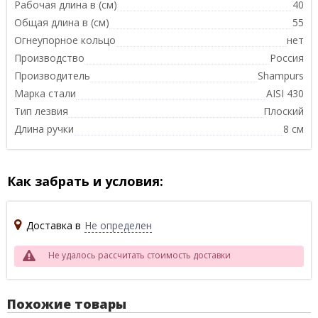
Рабочая длина в (см)
40
Общая длина в (см)
55
Огнеупорное кольцо
нет
Производство
Россия
Производитель
Shampurs
Марка стали
AISI 430
Тип лезвия
Плоский
Длина ручки
8 см
Как забрать и условия:
Доставка в
Не определен
Не удалось рассчитать стоимость доставки
Похожие товары