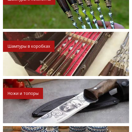
Шампуры в коробках
Ножи и топоры