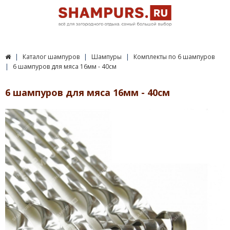
Каталог шампуров
Шампуры
Комплекты по 6 шампуров
6 шампуров для мяса 16мм - 40см
6 шампуров для мяса 16мм - 40см