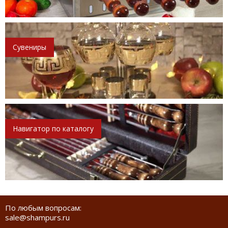
Сувениры
Навигатор по каталогу
По любым вопросам:
sale@shampurs.ru