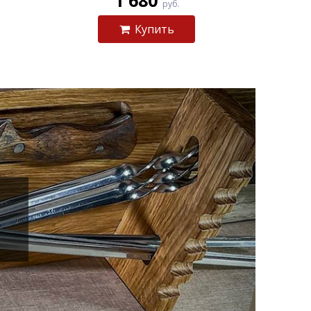
1 680
руб.
Купить