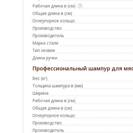
Рабочая длина в (см)
Общая длина в (см)
Огнеупорное кольцо
Производство
Производитель
Марка стали
Тип лезвия
Длина ручки
Профессиональный шампур для мяса
Вес (кг)
Толщина шампура в (мм)
Ширина
Рабочая длина в (см)
Общая длина в (см)
Огнеупорное кольцо
Производство
Производитель