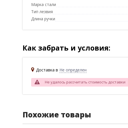
Марка стали
Тип лезвия
Длина ручки
Как забрать и условия:
Доставка в
Не определен
Не удалось рассчитать стоимость доставки
Похожие товары