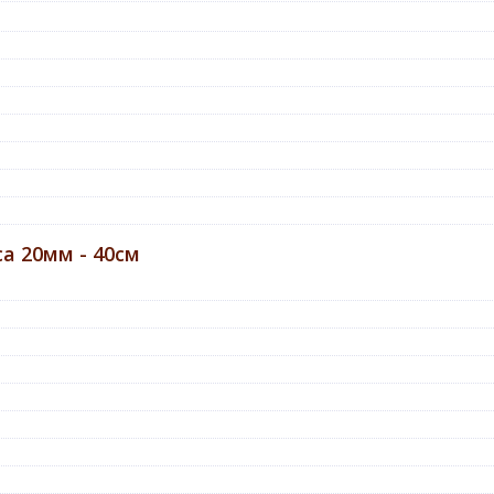
 20мм - 40см