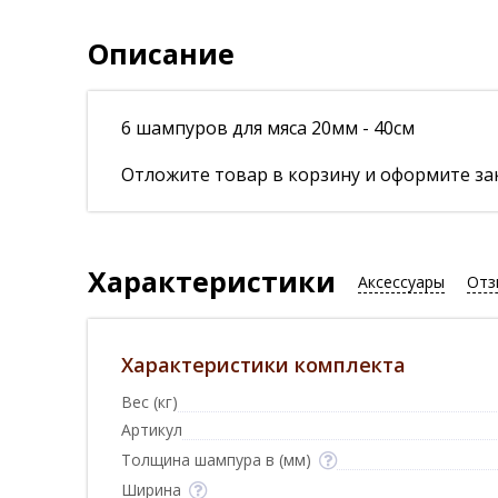
Описание
6 шампуров для мяса 20мм - 40см
Отложите товар в корзину и оформите зак
Характеристики
Аксессуары
Отз
Характеристики комплекта
Вес (кг)
Артикул
Толщина шампура в (мм)
Ширина