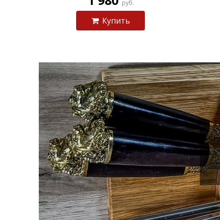
1 980
руб.
Купить