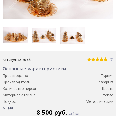
(2)
Артикул: 42-26-sh
Основные характеристики
Производство
Турция
Производитель
Shampurs
Количество персон
Шесть
Материал стакана
Стекло
Поднос
Металлический
Акция
8 500 руб.
за 1 шт