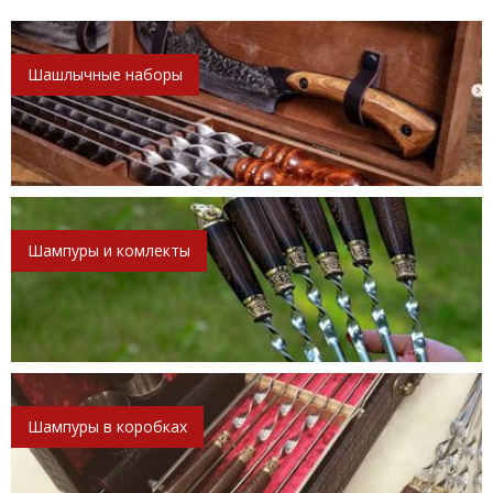
Шашлычные наборы
Шампуры и комлекты
Шампуры в коробках