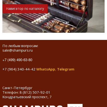
Навигатор по каталогу
По любым вопросам:
sale@shampurs.ru
+7 (499) 490-63-80
+7 (964) 340-44-42
WhatsApp
,
Telegram
Санкт-Петербург
Телефон:
8 (812) 507-92-01
Кондратьевский проспект, 7