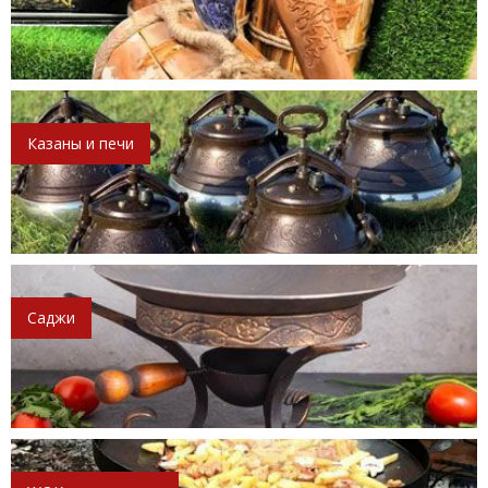
Казаны и печи
Саджи