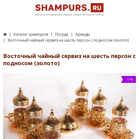
Каталог шампуров
Посуда
Армуды
Восточный чайный сервиз на шесть персон с подносом (золото)
Восточный чайный сервиз на шесть персон с
подносом (золото)
-11%