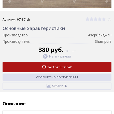
(0)
Артикул: 07-87-sh
Основные характеристики
Производство
Азербайджан
Производитель
Shampurs
380 руб.
за 1 шт
Нет в наличии
ЗАКАЗАТЬ ТОВАР
СООБЩИТЬ О ПОСТУПЛЕНИИ
СРАВНИТЬ
Описание