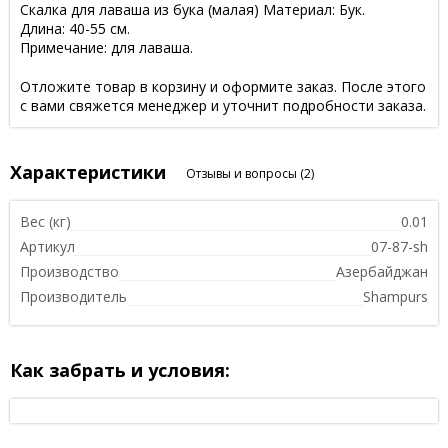
Скалка для лаваша из бука (малая) Материал: Бук.
Длина: 40-55 см.
Примечание: для лаваша.
Отложите товар в корзину и оформите заказ. После этого
с вами свяжется менеджер и уточнит подробности заказа.
Характеристики
Отзывы и вопросы
(2)
Вес (кг)
0.01
Артикул
07-87-sh
Производство
Азербайджан
Производитель
Shampurs
Как забрать и условия: