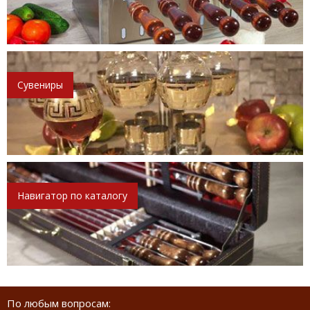
Сувениры
Навигатор по каталогу
По любым вопросам: