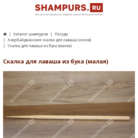
Каталог шампуров
Посуда
Азербайджанские скалки для лаваша (охлов)
Скалка для лаваша из бука (малая)
Скалка для лаваша из бука (малая)