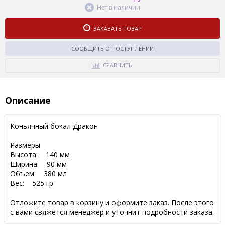
Нет в наличии
ЗАКАЗАТЬ ТОВАР
СООБЩИТЬ О ПОСТУПЛЕНИИ
СРАВНИТЬ
Описание
Коньячный бокал Дракон
Размеры
Высота: 140 мм
Ширина: 90 мм
Объем: 380 мл
Вес: 525 гр
Отложите товар в корзину и оформите заказ. После этого
с вами свяжется менеджер и уточнит подробности заказа.