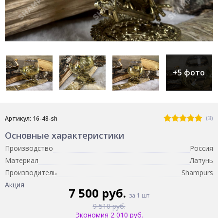
+5 фото
(3)
Артикул: 16-48-sh
Основные характеристики
Производство
Россия
Материал
Латунь
Производитель
Shampurs
Акция
7 500 руб.
за 1 шт
9 510 руб.
Экономия 2 010 руб.