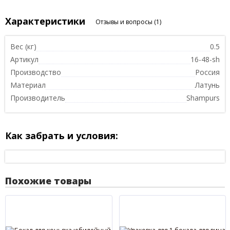
Характеристики
Отзывы и вопросы
(1)
Вес (кг)
0.5
Артикул
16-48-sh
Производство
Россия
Материал
Латунь
Производитель
Shampurs
Как забрать и условия:
Похожие товары