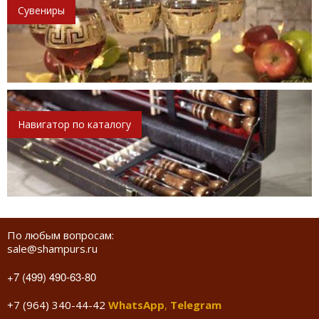
Сувениры
Навигатор по каталогу
По любым вопросам:
sale@shampurs.ru
+7 (499) 490-63-80
+7 (964) 340-44-42
WhatsApp
,
Telegram