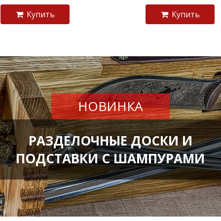
Купить
Купить
НОВИНКА
РАЗДЕЛОЧНЫЕ ДОСКИ И
ПОДСТАВКИ С ШАМПУРАМИ