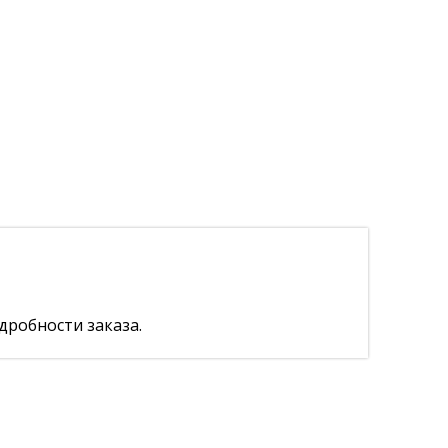
дробности заказа.