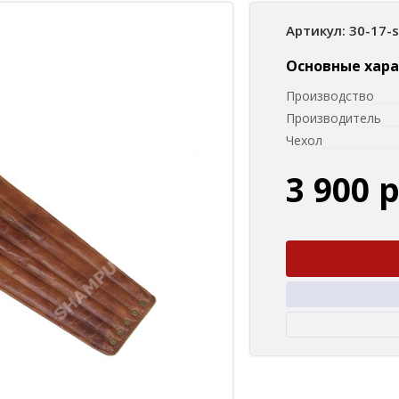
Артикул: 30-17-
Основные хар
Производство
Производитель
Чехол
3 900 