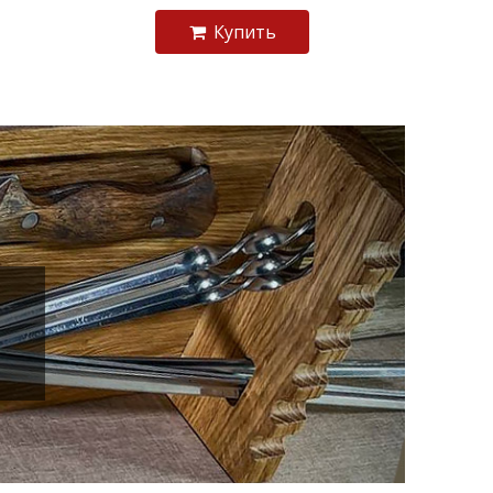
Купить