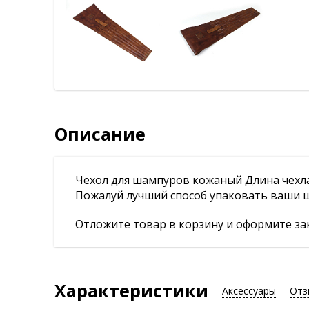
Описание
Чехол для шампуров кожаный Длина чехл
Пожалуй лучший способ упаковать ваши ш
Отложите товар в корзину и оформите зак
Характеристики
Аксессуары
Отз