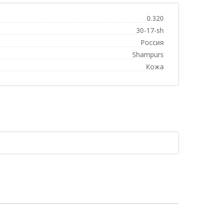
0.320
30-17-sh
Россия
Shampurs
Кожа