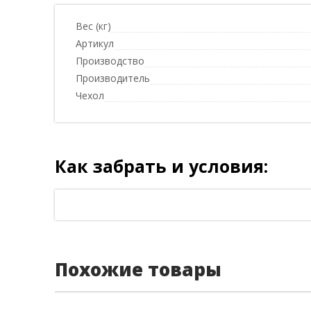
Вес (кг)
Артикул
Производство
Производитель
Чехол
Как забрать и условия:
Похожие товары