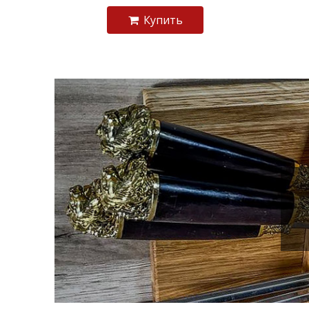
Купить