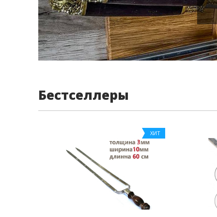
Бестселлеры
ХИТ