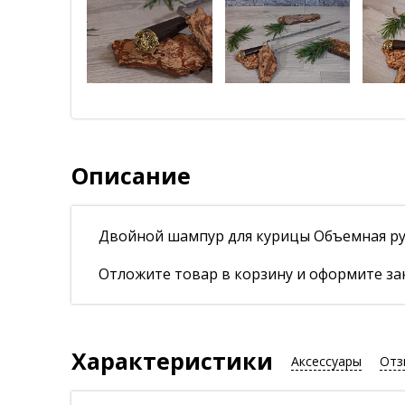
Описание
Двойной шампур для курицы Объемная р
Отложите товар в корзину и оформите зак
Характеристики
Аксессуары
Отз