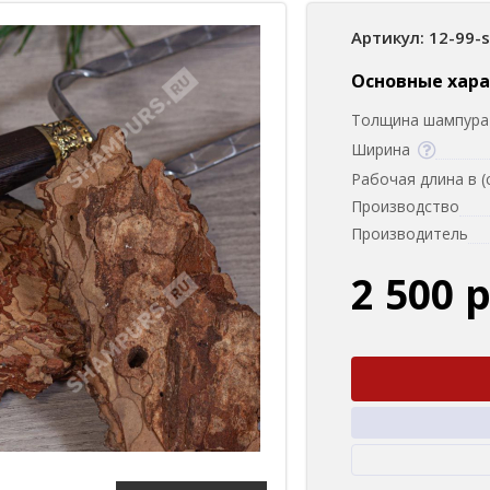
Артикул: 12-99-
Основные хар
Толщина шампура 
Ширина
Рабочая длина в (
Производство
Производитель
2 500 