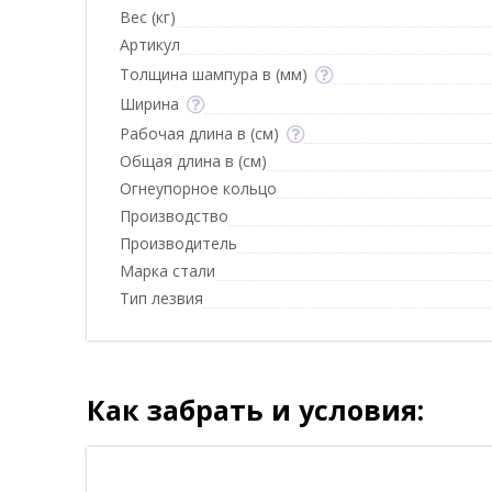
Вес (кг)
Артикул
Толщина шампура в (мм)
Ширина
Рабочая длина в (см)
Общая длина в (см)
Огнеупорное кольцо
Производство
Производитель
Марка стали
Тип лезвия
Как забрать и условия: