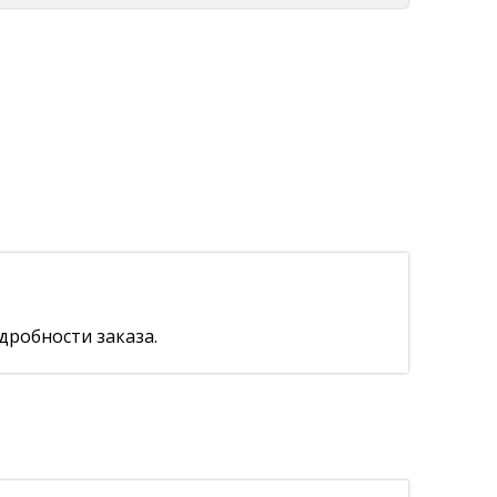
дробности заказа.