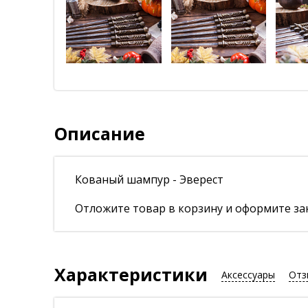
Описание
Кованый шампур - Эверест
Отложите товар в корзину и оформите зак
Характеристики
Аксессуары
Отз