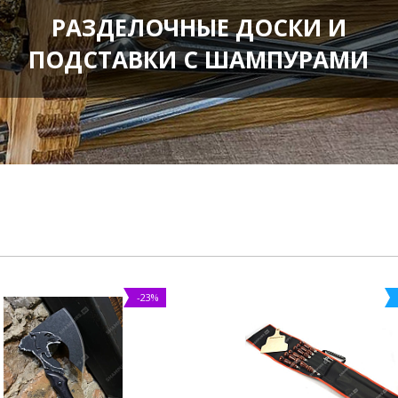
РАЗДЕЛОЧНЫЕ ДОСКИ И
ПОДСТАВКИ С ШАМПУРАМИ
-23%