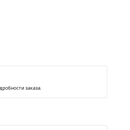
дробности заказа.