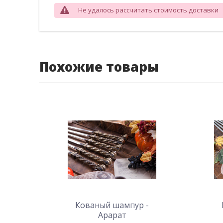
Не удалось рассчитать стоимость доставки
Похожие товары
Кованый шампур -
Арарат