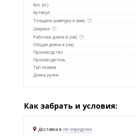
Вес (кг)
Артикул
Толщина шампура в (мм)
Ширина
Рабочая длина в (см)
Общая длина в (см)
Производство
Производитель
Тип лезвия
Длина ручки
Как забрать и условия:
Доставка в
Не определен