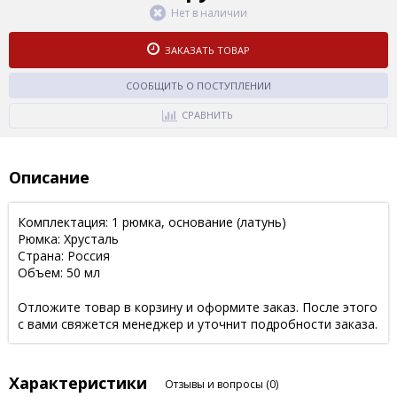
Нет в наличии
ЗАКАЗАТЬ ТОВАР
СООБЩИТЬ О ПОСТУПЛЕНИИ
СРАВНИТЬ
Описание
Комплектация: 1 рюмка, основание (латунь)
Рюмка: Хрусталь
Страна: Россия
Объем: 50 мл
Отложите товар в корзину и оформите заказ. После этого
с вами свяжется менеджер и уточнит подробности заказа.
Характеристики
Отзывы и вопросы
(0)