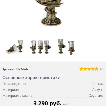
(2)
Артикул: 36-24-sh
Основные характеристики
Производство
Россия
Материал
Латунь
Материал стакана
Хрусталь
3 290 руб.
за 1 шт