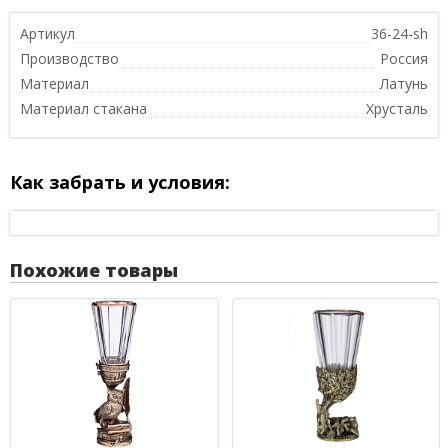
Артикул
36-24-sh
Производство
Россия
Материал
Латунь
Материал стакана
Хрусталь
Как забрать и условия:
Похожие товары