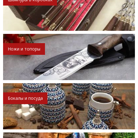
Ножи и топоры
Бокалы и посуда