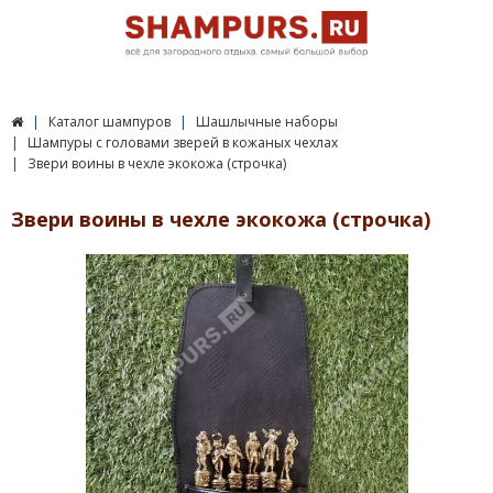
Каталог шампуров
Шашлычные наборы
Шампуры с головами зверей в кожаных чехлах
Звери воины в чехле экокожа (строчка)
Звери воины в чехле экокожа (строчка)