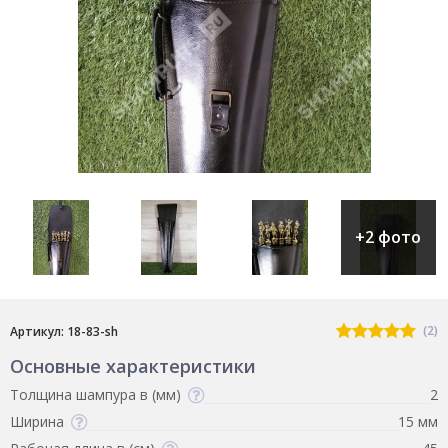
+2 фото
(2)
Артикул: 18-83-sh
Основные характеристики
Толщина шампура в (мм)
2
Ширина
15 мм