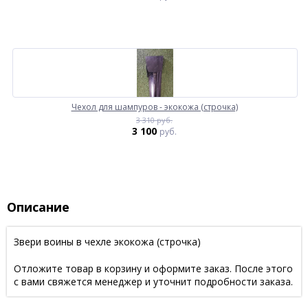
Чехол для шампуров - экокожа (строчка)
3 310 руб.
3 100
руб.
Описание
Звери воины в чехле экокожа (строчка)
Отложите товар в корзину и оформите заказ. После этого
с вами свяжется менеджер и уточнит подробности заказа.