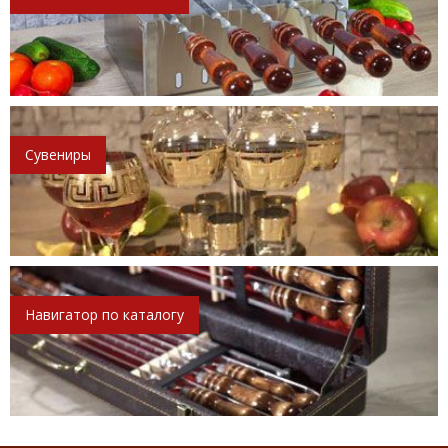
Сувениры
Навигатор по каталогу