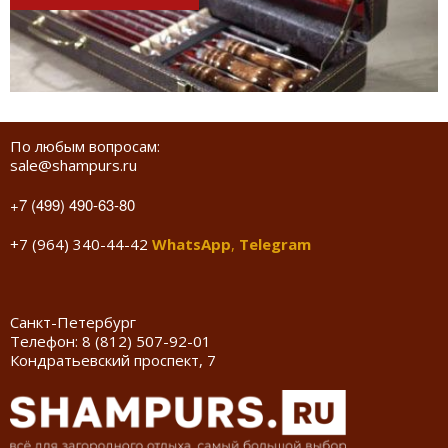
По любым вопросам:
sale@shampurs.ru
+7 (499) 490-63-80
+7 (964) 340-44-42
WhatsApp
,
Telegram
Санкт-Петербург
Телефон:
8 (812) 507-92-01
Кондратьевский проспект, 7