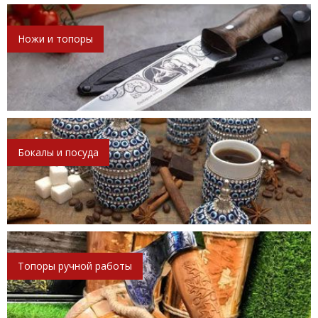
Ножи и топоры
Бокалы и посуда
Топоры ручной работы