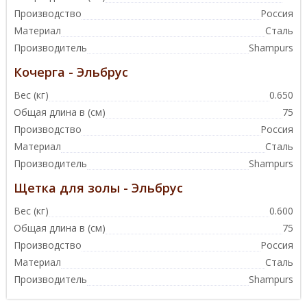
Производство
Россия
Материал
Сталь
Производитель
Shampurs
Кочерга - Эльбрус
Вес (кг)
0.650
Общая длина в (см)
75
Производство
Россия
Материал
Сталь
Производитель
Shampurs
Щетка для золы - Эльбрус
Вес (кг)
0.600
Общая длина в (см)
75
Производство
Россия
Материал
Сталь
Производитель
Shampurs