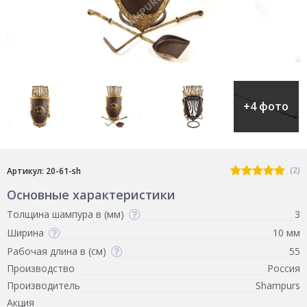
+4 фото
(2)
Артикул: 20-61-sh
Основные характеристики
Толщина шампура в (мм)
3
Ширина
10 мм
Рабочая длина в (см)
55
Производство
Россия
Производитель
Shampurs
Акция