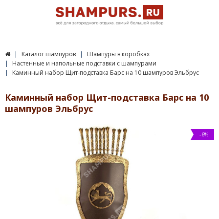
Каталог шампуров
Шампуры в коробках
Настенные и напольные подставки с шампурами
Каминный набор Щит-подставка Барс на 10 шампуров Эльбрус
Каминный набор Щит-подставка Барс на 10
шампуров Эльбрус
-6%