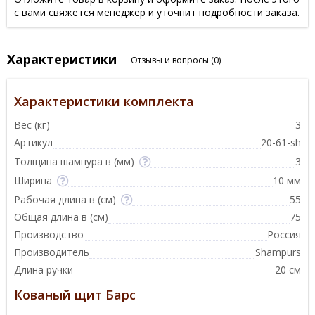
с вами свяжется менеджер и уточнит подробности заказа.
Характеристики
Отзывы и вопросы
(0)
Характеристики комплекта
Вес (кг)
3
Артикул
20-61-sh
Толщина шампура в (мм)
3
Ширина
10 мм
Рабочая длина в (см)
55
Общая длина в (см)
75
Производство
Россия
Производитель
Shampurs
Длина ручки
20 см
Кованый щит Барс