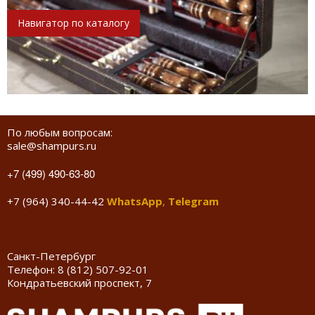
Навигатор по каталогу
По любым вопросам:
sale@shampurs.ru
+7 (499) 490-63-80
+7 (964) 340-44-42
WhatsApp
,
Telegram
Санкт-Петербург
Телефон:
8 (812) 507-92-01
Кондратьевский проспект, 7