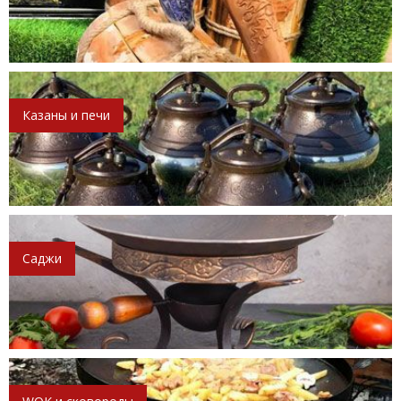
Казаны и печи
Саджи