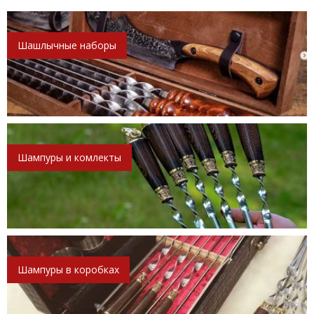
Шашлычные наборы
Шампуры и комлекты
Шампуры в коробках