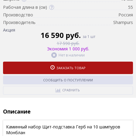
Рабочая длина в (см)
55
Производство
Россия
Производитель
Shampurs
Акция
16 590 руб.
за 1 шт
17 590 руб.
Экономия 1 000 руб.
Нет в наличии
ЗАКАЗАТЬ ТОВАР
СООБЩИТЬ О ПОСТУПЛЕНИИ
СРАВНИТЬ
Описание
Каминный набор Щит-подставка Герб на 10 шампуров
Монблан