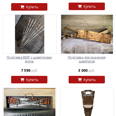
Купить
Купить
Подставка ВЕЕР с шампурами
Подставка для хранения
ясень
шампуров
7 590
3 000
руб.
руб.
Купить
Купить