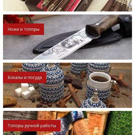
Ножи и топоры
Бокалы и посуда
Топоры ручной работы