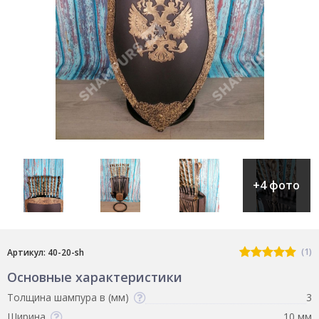
+4 фото
(1)
Артикул: 40-20-sh
Основные характеристики
Толщина шампура в (мм)
3
Ширина
10 мм