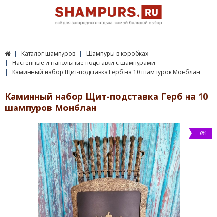
Каталог шампуров
Шампуры в коробках
Настенные и напольные подставки с шампурами
Каминный набор Щит-подставка Герб на 10 шампуров Монблан
Каминный набор Щит-подставка Герб на 10
шампуров Монблан
-6%