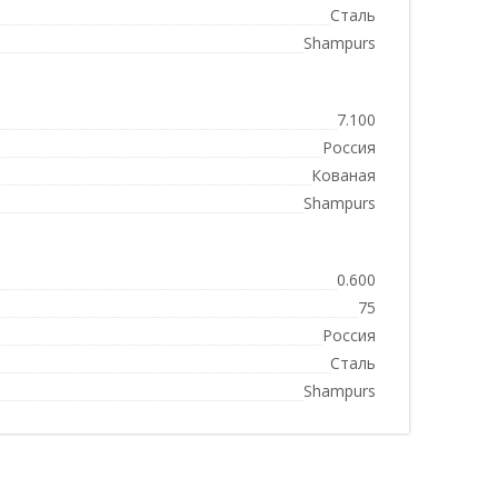
Сталь
Shampurs
7.100
Россия
Кованая
Shampurs
0.600
75
Россия
Сталь
Shampurs