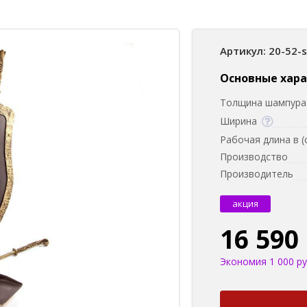
Артикул: 20-52-
Основные хар
Толщина шампура 
Ширина
Рабочая длина в (
Производство
Производитель
акция
16 590
Экономия 1 000 ру