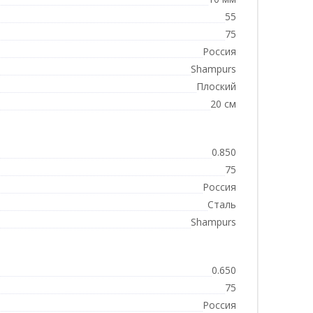
55
75
Россия
Shampurs
Плоский
20 см
0.850
75
Россия
Сталь
Shampurs
0.650
75
Россия