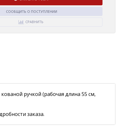
СООБЩИТЬ О ПОСТУПЛЕНИИ
СРАВНИТЬ
кованой ручкой (рабочая длина 55 см,
дробности заказа.