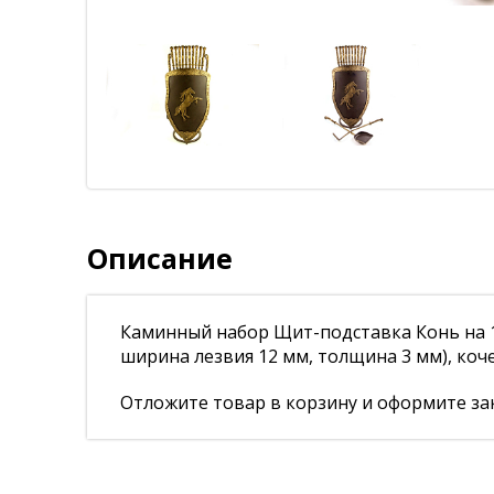
Описание
Каминный набор Щит-подставка Конь на 10
ширина лезвия 12 мм, толщина 3 мм), коче
Отложите товар в корзину и оформите зак