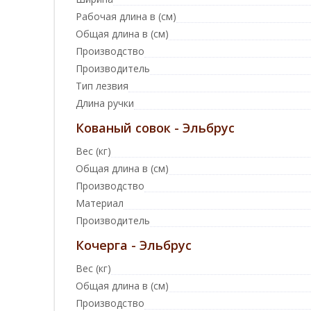
Рабочая длина в (см)
Общая длина в (см)
Производство
Производитель
Тип лезвия
Длина ручки
Кованый совок - Эльбрус
Вес (кг)
Общая длина в (см)
Производство
Материал
Производитель
Кочерга - Эльбрус
Вес (кг)
Общая длина в (см)
Производство