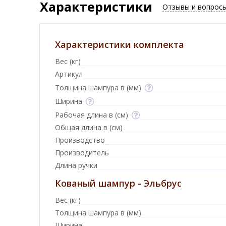
Характеристики
Отзывы и вопрос
Характеристики комплекта
Вес (кг)
Артикул
Толщина шампура в (мм)
Ширина
Рабочая длина в (см)
Общая длина в (см)
Производство
Производитель
Длина ручки
Кованый шампур - Эльбрус
Вес (кг)
Толщина шампура в (мм)
Ширина