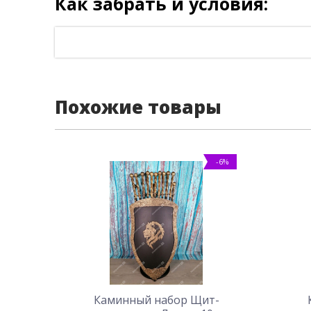
Как забрать и условия:
Похожие товары
-6%
Каминный набор Щит-