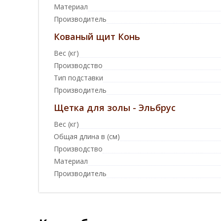
Материал
Производитель
Кованый щит Конь
Вес (кг)
Производство
Тип подставки
Производитель
Щетка для золы - Эльбрус
Вес (кг)
Общая длина в (см)
Производство
Материал
Производитель