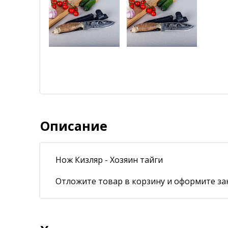
Описание
Нож Кизляр - Хозяин тайги
Отложите товар в корзину и оформите зак