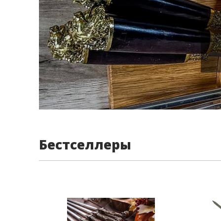
Бестселлеры