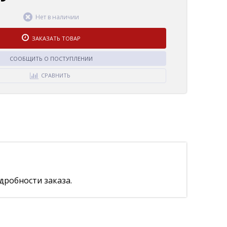
Нет в наличии
ЗАКАЗАТЬ ТОВАР
СООБЩИТЬ О ПОСТУПЛЕНИИ
СРАВНИТЬ
дробности заказа.