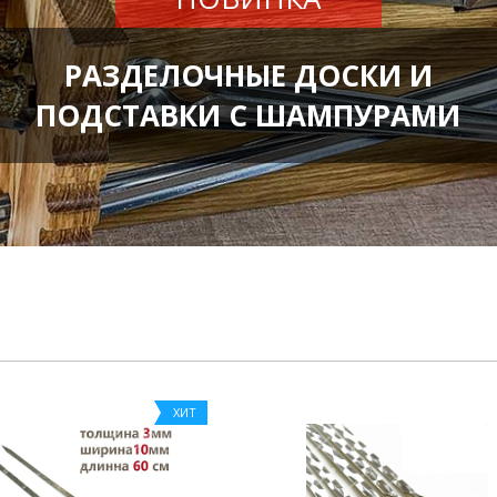
РАЗДЕЛОЧНЫЕ ДОСКИ И
ПОДСТАВКИ С ШАМПУРАМИ
ХИТ