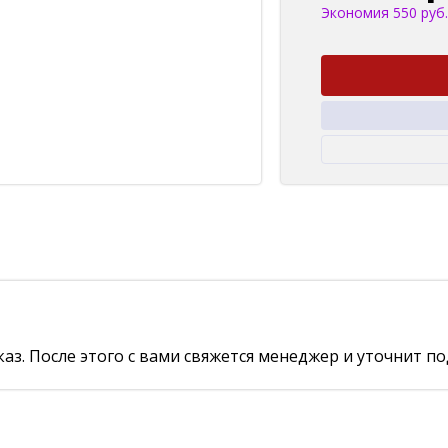
Экономия 550 руб.
аз. После этого с вами свяжется менеджер и уточнит по