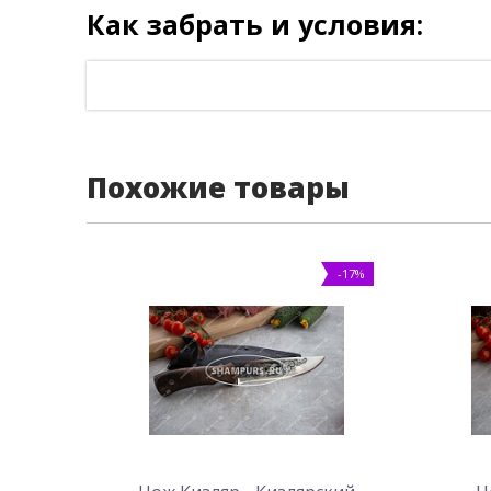
Как забрать и условия:
Похожие товары
-17%