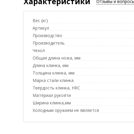
Характеристики
Отзывы и вопрос
Вес (кг)
Артикул
Производство
Производитель
Чехол
Общая длина ножа, мм
Длина клинка, мм
Толщина клинка, мм
Марка стали клинка
Твердость клинка, HRC
Материал рукояти
Ширина клинка,мм
Холодным оружием не является