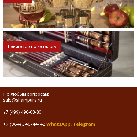
Навигатор по каталогу
По любым вопросам:
sale@shampurs.ru
+7 (499) 490-63-80
+7 (964) 340-44-42
WhatsApp
,
Telegram