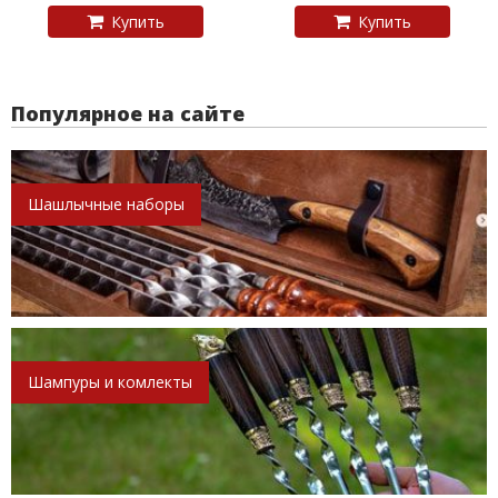
Купить
Купить
Популярное на сайте
Шашлычные наборы
Шампуры и комлекты