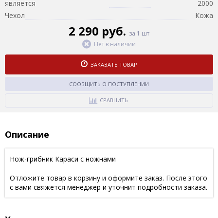
является
2000
Чехол
Кожа
2 290 руб.
за 1 шт
Нет в наличии
ЗАКАЗАТЬ ТОВАР
СООБЩИТЬ О ПОСТУПЛЕНИИ
СРАВНИТЬ
Описание
Нож-грибник Караси с ножнами
Отложите товар в корзину и оформите заказ. После этого
с вами свяжется менеджер и уточнит подробности заказа.