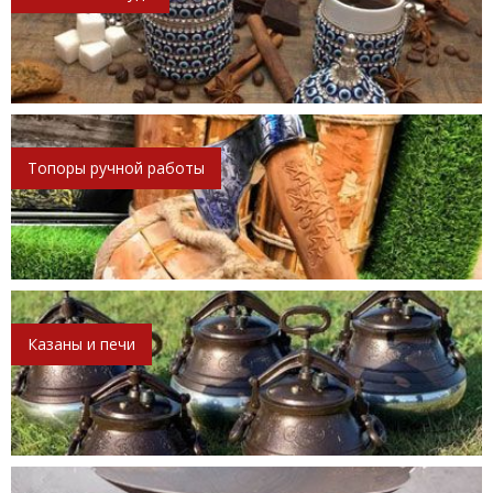
Топоры ручной работы
Казаны и печи