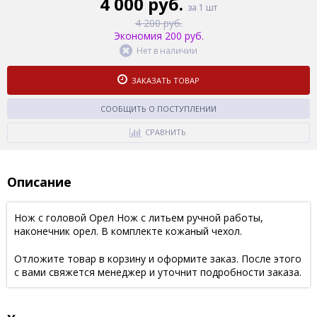
4 000 руб.
за 1 шт
4 200 руб.
Экономия 200 руб.
Нет в наличии
ЗАКАЗАТЬ ТОВАР
СООБЩИТЬ О ПОСТУПЛЕНИИ
СРАВНИТЬ
Описание
Нож с головой Орел Нож с литьем ручной работы,
наконечник орел. В комплекте кожаный чехол.
Отложите товар в корзину и оформите заказ. После этого
с вами свяжется менеджер и уточнит подробности заказа.