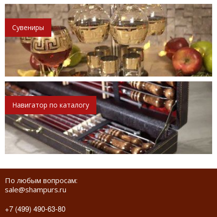
Сувениры
Навигатор по каталогу
По любым вопросам:
sale@shampurs.ru
+7 (499) 490-63-80