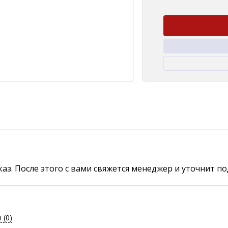
аз. После этого с вами свяжется менеджер и уточнит по
ы
(0)