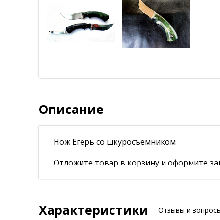
Описание
Нож Егерь со шкуросъемником
Отложите товар в корзину и оформите зак
Характеристики
Отзывы и вопрос