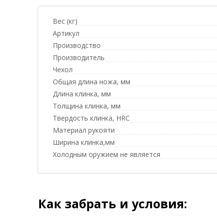
Вес (кг)
Артикул
Производство
Производитель
Чехол
Общая длина ножа, мм
Длина клинка, мм
Толщина клинка, мм
Твердость клинка, HRC
Материал рукояти
Ширина клинка,мм
Холодным оружием не является
Как забрать и условия: