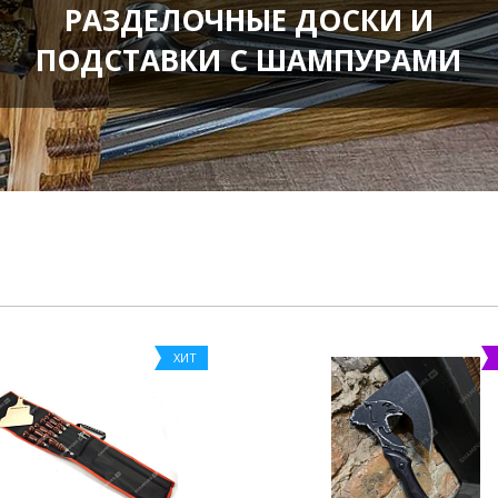
РАЗДЕЛОЧНЫЕ ДОСКИ И
ПОДСТАВКИ С ШАМПУРАМИ
ХИТ