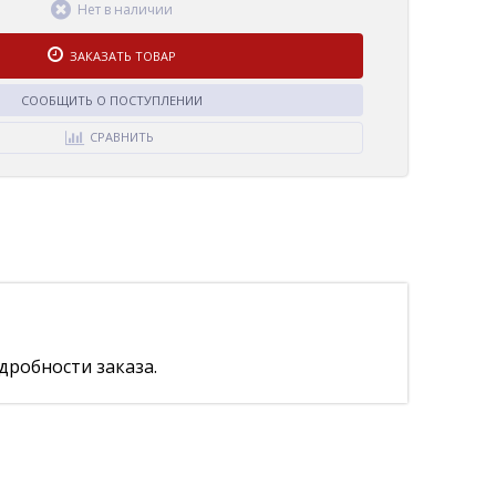
Нет в наличии
ЗАКАЗАТЬ ТОВАР
СООБЩИТЬ О ПОСТУПЛЕНИИ
СРАВНИТЬ
дробности заказа.