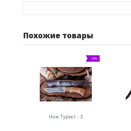
Похожие товары
-16%
Нож Турист - 3