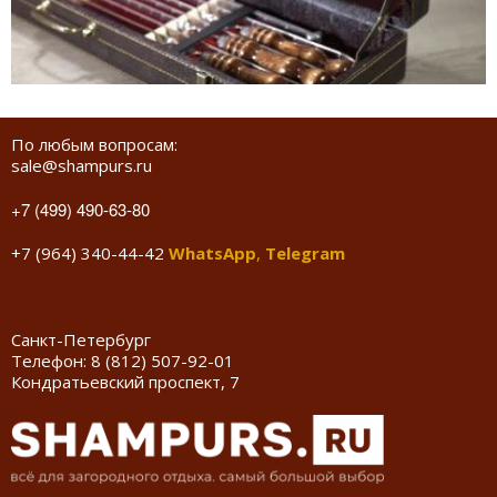
По любым вопросам:
sale@shampurs.ru
+7 (499) 490-63-80
+7 (964) 340-44-42
WhatsApp
,
Telegram
Санкт-Петербург
Телефон:
8 (812) 507-92-01
Кондратьевский проспект, 7