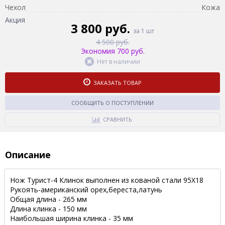
Чехол
Кожа
Акция
3 800 руб.
за 1 шт
4 500 руб.
Экономия 700 руб.
Нет в наличии
ЗАКАЗАТЬ ТОВАР
СООБЩИТЬ О ПОСТУПЛЕНИИ
СРАВНИТЬ
Описание
Нож Турист-4 Клинок выполнен из кованой стали 95Х18
Рукоять-американский орех,береста,латунь
Общая длина - 265 мм
Длина клинка - 150 мм
Наибольшая ширина клинка - 35 мм