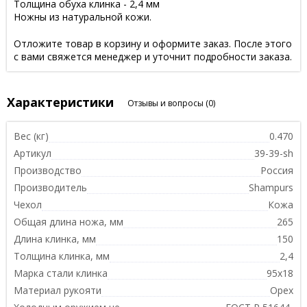
Толщина обуха клинка - 2,4 мм
Ножны из натуральной кожи.
Отложите товар в корзину и оформите заказ. После этого
с вами свяжется менеджер и уточнит подробности заказа.
Характеристики
Отзывы и вопросы
(0)
Вес (кг)
0.470
Артикул
39-39-sh
Производство
Россия
Производитель
Shampurs
Чехол
Кожа
Общая длина ножа, мм
265
Длина клинка, мм
150
Толщина клинка, мм
2,4
Марка стали клинка
95х18
Материал рукояти
Орех