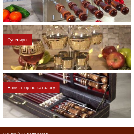
Сувениры
Навигатор по каталогу