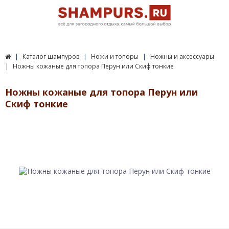
Каталог шампуров
Ножи и топоры
Ножны и аксессуары
Ножны кожаные для топора Перун или Скиф тонкие
Ножны кожаные для топора Перун или
Скиф тонкие