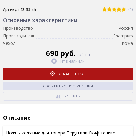
(1)
Артикул: 23-53-sh
Основные характеристики
Производство
Россия
Производитель
Shampurs
Чехол
Кожа
690 руб.
за 1 шт
Нет в наличии
ЗАКАЗАТЬ ТОВАР
СООБЩИТЬ О ПОСТУПЛЕНИИ
СРАВНИТЬ
Описание
Ножны кожаные для топора Перун или Скиф тонкие