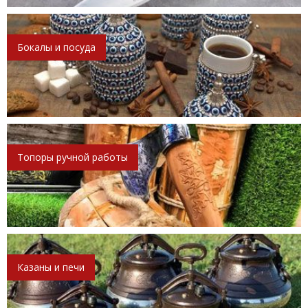
Бокалы и посуда
Топоры ручной работы
Казаны и печи