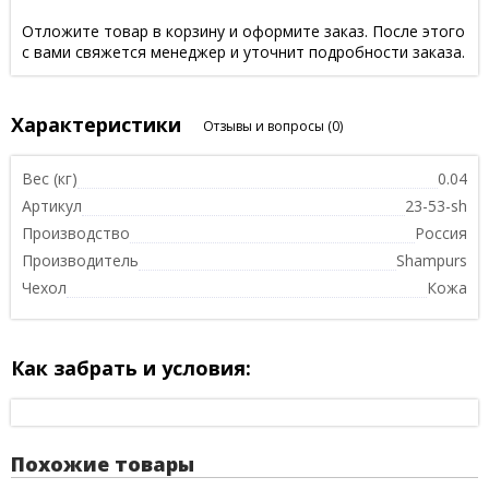
Отложите товар в корзину и оформите заказ. После этого
с вами свяжется менеджер и уточнит подробности заказа.
Характеристики
Отзывы и вопросы
(0)
Вес (кг)
0.04
Артикул
23-53-sh
Производство
Россия
Производитель
Shampurs
Чехол
Кожа
Как забрать и условия:
Похожие товары