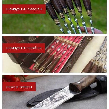
Шампуры и комлекты
Шампуры в коробках
Ножи и топоры