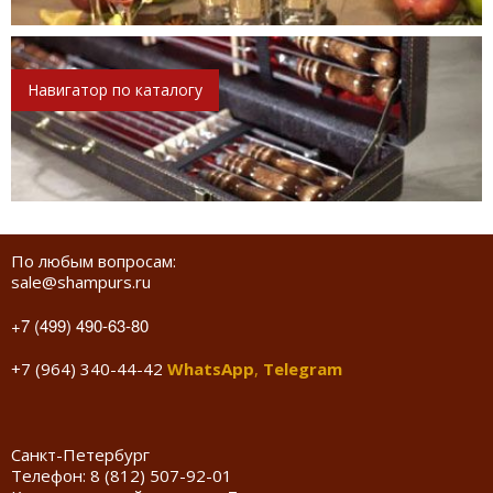
Навигатор по каталогу
По любым вопросам:
sale@shampurs.ru
+7 (499) 490-63-80
+7 (964) 340-44-42
WhatsApp
,
Telegram
Санкт-Петербург
Телефон:
8 (812) 507-92-01