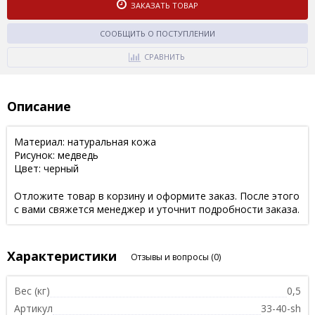
ЗАКАЗАТЬ ТОВАР
СООБЩИТЬ О ПОСТУПЛЕНИИ
СРАВНИТЬ
Описание
Материал: натуральная кожа
Рисунок: медведь
Цвет: черный
Отложите товар в корзину и оформите заказ. После этого
с вами свяжется менеджер и уточнит подробности заказа.
Характеристики
Отзывы и вопросы
(0)
Вес (кг)
0,5
Артикул
33-40-sh