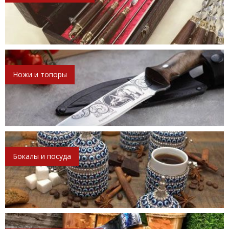
Ножи и топоры
Бокалы и посуда