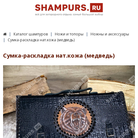
Каталог шампуров
Ножи и топоры
Ножны и аксессуары
Сумка-раскладка нат.кожа (медведь)
Сумка-раскладка нат.кожа (медведь)