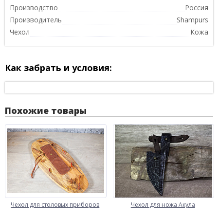
Производство
Россия
Производитель
Shampurs
Чехол
Кожа
Как забрать и условия:
Похожие товары
Чехол для столовых приборов
Чехол для ножа Акула