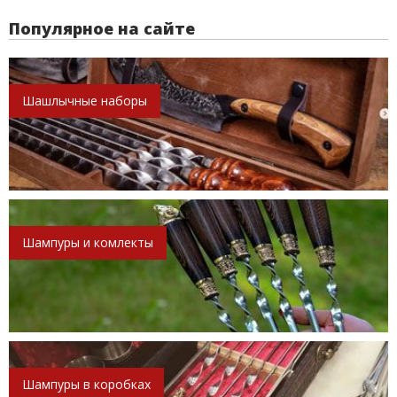
Популярное на сайте
Шашлычные наборы
Шампуры и комлекты
Шампуры в коробках