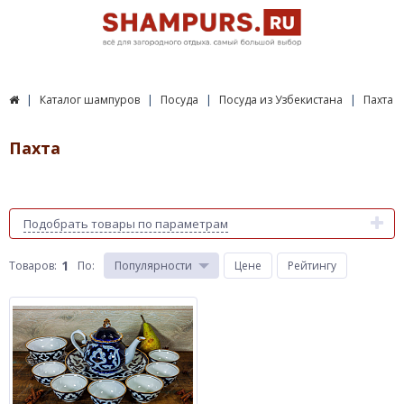
Каталог шампуров
Посуда
Посуда из Узбекистана
Пахта
Пахта
Подобрать товары по параметрам
1
Товаров:
По
:
Популярности
Цене
Рейтингу