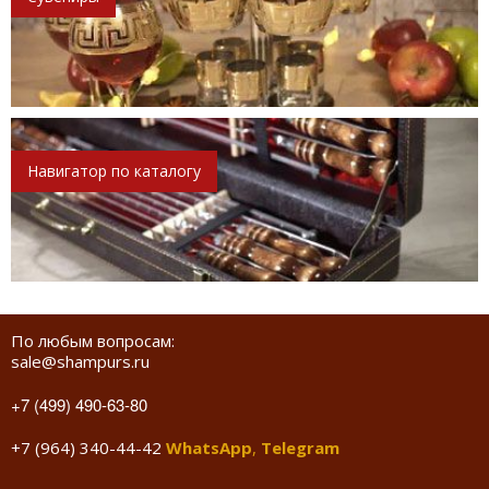
Навигатор по каталогу
По любым вопросам:
sale@shampurs.ru
+7 (499) 490-63-80
+7 (964) 340-44-42
WhatsApp
,
Telegram