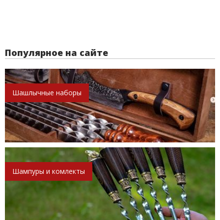
Популярное на сайте
Шашлычные наборы
Шампуры и комлекты