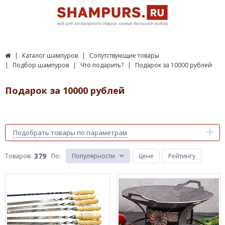
Каталог шампуров
Сопутствующие товары
Подбор шампуров
Что подарить?
Подарок за 10000 рублей
Подарок за 10000 рублей
Подобрать товары по параметрам
379
Товаров:
По
:
Популярности
Цене
Рейтингу