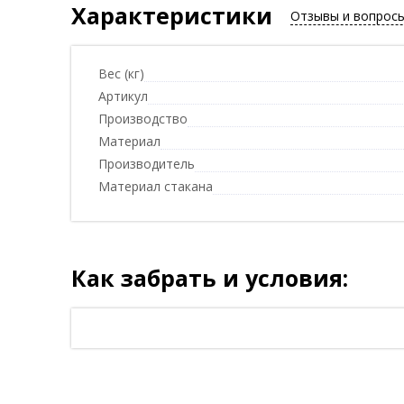
Характеристики
Отзывы и вопрос
Вес (кг)
Артикул
Производство
Материал
Производитель
Материал стакана
Как забрать и условия: