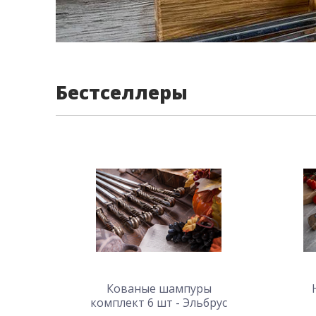
Бестселлеры
Кованые шампуры
комплект 6 шт - Эльбрус