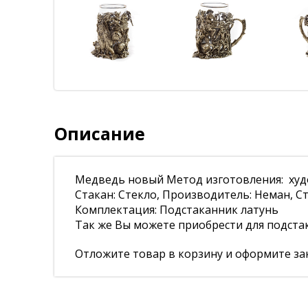
Описание
Медведь новый Метод изготовления: худо
Стакан: Стекло, Производитель: Неман, Ст
Комплектация: Подстаканник латунь
Так же Вы можете приобрести для подста
Отложите товар в корзину и оформите зак