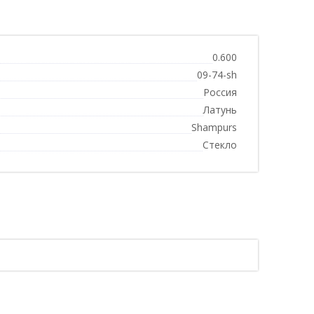
0.600
09-74-sh
Россия
Латунь
Shampurs
Стекло