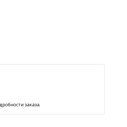
дробности заказа.