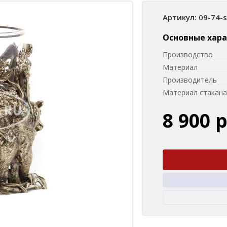
Артикул: 09-74-
Основные хар
Производство
Материал
Производитель
Материал стакана
8 900 