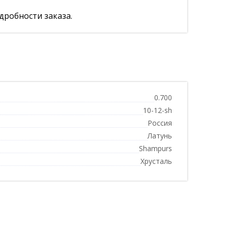
дробности заказа.
0.700
10-12-sh
Россия
Латунь
Shampurs
Хрусталь