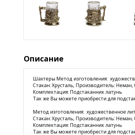
Описание
Шахтеры Метод изготовления: художестве
Стакан: Хрусталь, Производитель: Неман, 
Комплектация: Подстаканник латунь
Так же Вы можете приобрести для подста
Метод изготовления: художественное лить
Стакан: Хрусталь, Производитель: Неман, 
Комплектация: Подстаканник латунь
Так же Вы можете приобрести для подста