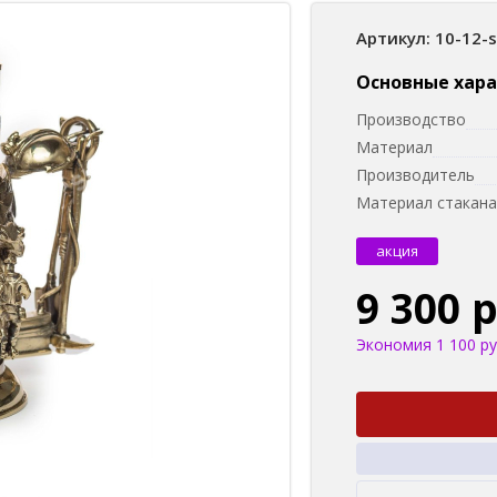
Артикул: 10-12-
Основные хар
Производство
Материал
Производитель
Материал стакана
акция
9 300 
Экономия 1 100 ру