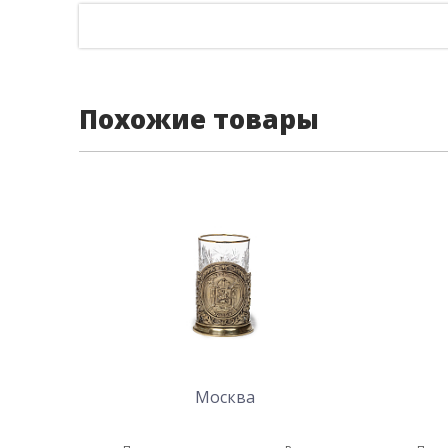
Похожие товары
Москва