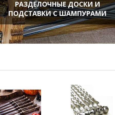
РАЗДЕЛОЧНЫЕ ДОСКИ И
ПОДСТАВКИ С ШАМПУРАМИ