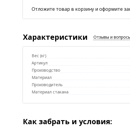
Отложите товар в корзину и оформите зак
Характеристики
Отзывы и вопрос
Вес (кг)
Артикул
Производство
Материал
Производитель
Материал стакана
Как забрать и условия: