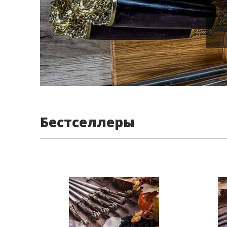
Бестселлеры