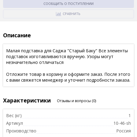
СООБЩИТЬ О ПОСТУПЛЕНИИ
СРАВНИТЬ
Описание
Малая подставка для Саджа "Старый Баку" Все элементы
подставок изготавливаются вручную. Узоры могут
незначительно отличаться
Отложите товар в корзину и оформите заказ. После этого
с вами свяжется менеджер и уточнит подробности заказа.
Характеристики
Отзывы и вопросы
(0)
Вес (кг)
1
Артикул
10-46-sh
Производство
Россия