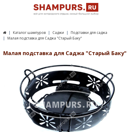
Каталог шампуров
Саджи
Подставки для саджа
Малая подставка для Саджа "Старый Баку"
Малая подставка для Саджа "Старый Баку"