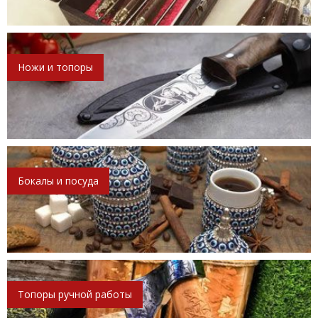
Ножи и топоры
Бокалы и посуда
Топоры ручной работы