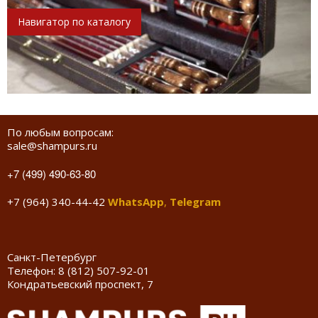
Навигатор по каталогу
По любым вопросам:
sale@shampurs.ru
+7 (499) 490-63-80
+7 (964) 340-44-42
WhatsApp
,
Telegram
Санкт-Петербург
Телефон:
8 (812) 507-92-01
Кондратьевский проспект, 7