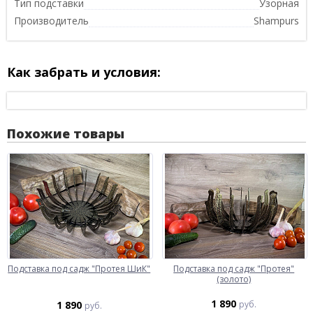
Тип подставки
Узорная
Производитель
Shampurs
Как забрать и условия:
Похожие товары
Подставка под садж "Протея ШиК"
Подставка под садж "Протея"
(золото)
1 890
1 890
руб.
руб.