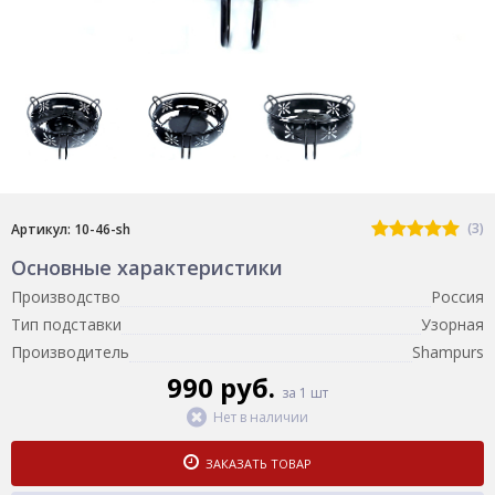
(3)
Артикул: 10-46-sh
Основные характеристики
Производство
Россия
Тип подставки
Узорная
Производитель
Shampurs
990 руб.
за 1 шт
Нет в наличии
ЗАКАЗАТЬ ТОВАР